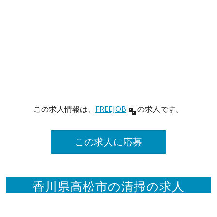
この求人情報は、
FREEJOB
の求人です。
この求人に応募
香川県高松市の清掃の求人