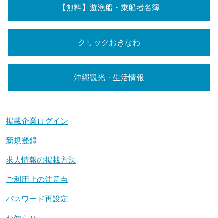
【無料】遊漁船・乗船者名簿
クリックおきなわ
沖縄観光・生活情報
掲載企業ログイン
新規登録
求人情報の掲載方法
ご利用上の注意点
パスワード再設定