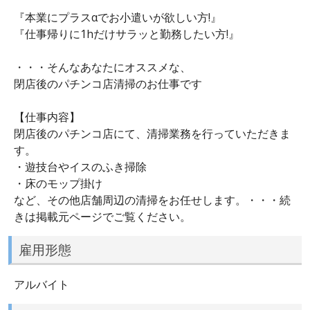
『本業にプラスαでお小遣いが欲しい方!』
『仕事帰りに1hだけサラッと勤務したい方!』
・・・そんなあなたにオススメな、
閉店後のパチンコ店清掃のお仕事です
【仕事内容】
閉店後のパチンコ店にて、清掃業務を行っていただきま
す。
・遊技台やイスのふき掃除
・床のモップ掛け
など、その他店舗周辺の清掃をお任せします。・・・続
きは掲載元ページでご覧ください。
雇用形態
アルバイト