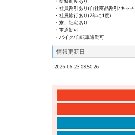
・研修制度あり
・社員割引あり(自社商品割引/キッチ
・社員旅行あり(2年に1度)
・寮、社宅あり
・車通勤可
・バイク/自転車通勤可
情報更新日
2026-06-23 08:50:26