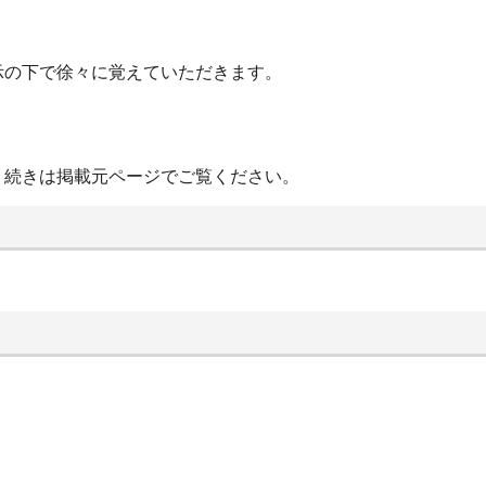
示の下で徐々に覚えていただきます。
・続きは掲載元ページでご覧ください。