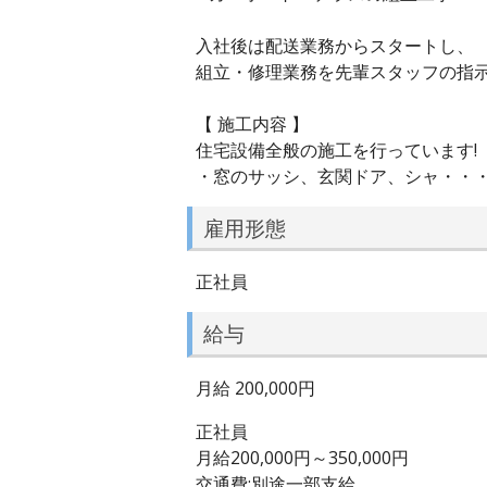
入社後は配送業務からスタートし、
組立・修理業務を先輩スタッフの指
【 施工内容 】
住宅設備全般の施工を行っています!
・窓のサッシ、玄関ドア、シャ・・
雇用形態
正社員
給与
月給 200,000円
正社員
月給200,000円～350,000円
交通費:別途一部支給