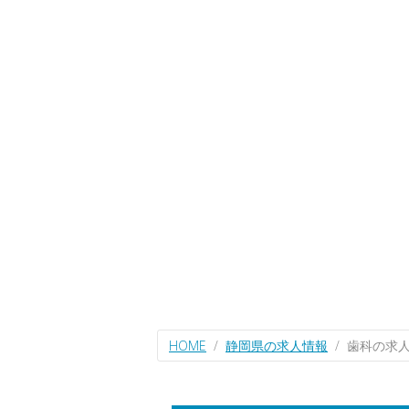
HOME
静岡県の求人情報
歯科の求