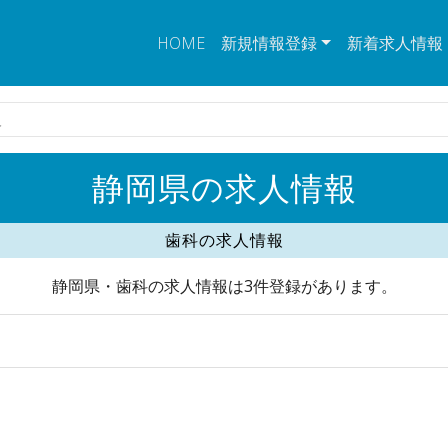
HOME
新規情報登録
新着求人情報
人
静岡県の求人情報
歯科の求人情報
静岡県・歯科の求人情報は3件登録があります。