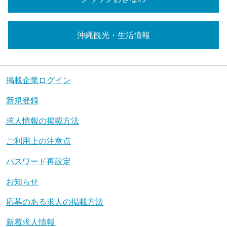
沖縄観光・生活情報
掲載企業ログイン
新規登録
求人情報の掲載方法
ご利用上の注意点
パスワード再設定
お知らせ
応募のある求人の掲載方法
新着求人情報