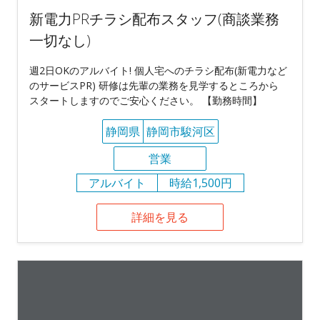
新電力PRチラシ配布スタッフ(商談業務
一切なし)
週2日OKのアルバイト! 個人宅へのチラシ配布(新電力など
のサービスPR) 研修は先輩の業務を見学するところから
スタートしますのでご安心ください。 【勤務時間】
静岡県
静岡市駿河区
営業
アルバイト
時給1,500円
詳細を見る