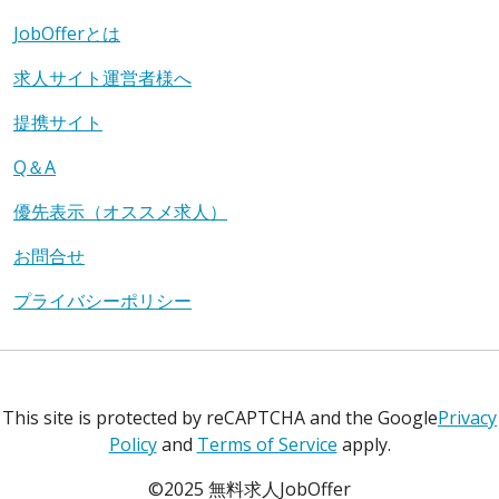
JobOfferとは
求人サイト運営者様へ
提携サイト
Q＆A
優先表示（オススメ求人）
お問合せ
プライバシーポリシー
This site is protected by reCAPTCHA and the Google
Privacy
Policy
and
Terms of Service
apply.
©2025 無料求人JobOffer