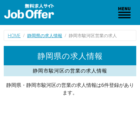
HOME
静岡県の求人情報
静岡市駿河区営業の求人
静岡県の求人情報
静岡市駿河区の営業の求人情報
静岡県・静岡市駿河区の営業の求人情報は6件登録があり
ます。