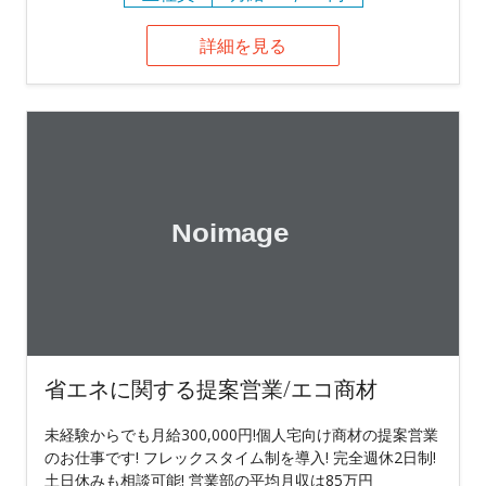
詳細を見る
省エネに関する提案営業/エコ商材
未経験からでも月給300,000円!個人宅向け商材の提案営業
のお仕事です! フレックスタイム制を導入! 完全週休2日制!
土日休みも相談可能! 営業部の平均月収は85万円