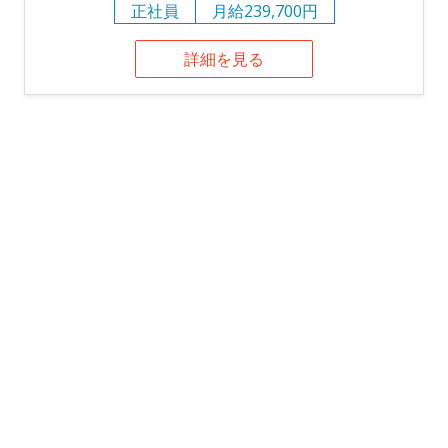
正社員
月給239,700円
詳細を見る