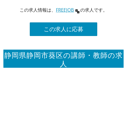
この求人情報は、
FREEJOB
の求人です。
この求人に応募
静岡県静岡市葵区の講師・教師の求
人