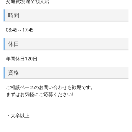
交通費:別途全額支給
時間
08:45～17:45
休日
年間休日120日
資格
ご相談ベースのお問い合わせも歓迎です。
まずはお気軽にご応募ください!
・大卒以上