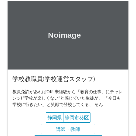
学校教職員(学校運営スタッフ)
教員免許があればOK! 未経験から「教育の仕事」にチャレ
ンジ! “学校が楽しくない”と感じていた生徒が、 「今日も
学校に行きたい」と笑顔で登校してくる、 そん
静岡県
静岡市葵区
講師・教師