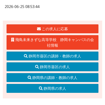
2026-06-25 08:53:44
この求人に応募
飛鳥未来きずな高等学校 静岡キャンパスの会
社情報
静岡市葵区の講師・教師の求人
静岡市葵区の求人
静岡県の講師・教師の求人
静岡県の求人