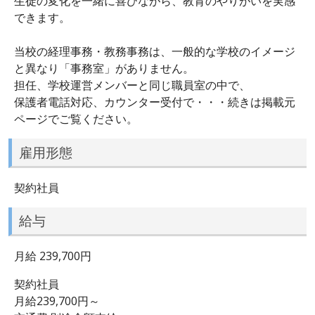
生徒の変化を一緒に喜びながら、教育のやりがいを実感
できます。
当校の経理事務・教務事務は、一般的な学校のイメージ
と異なり「事務室」がありません。
担任、学校運営メンバーと同じ職員室の中で、
保護者電話対応、カウンター受付で・・・続きは掲載元
ページでご覧ください。
雇用形態
契約社員
給与
月給 239,700円
契約社員
月給239,700円～