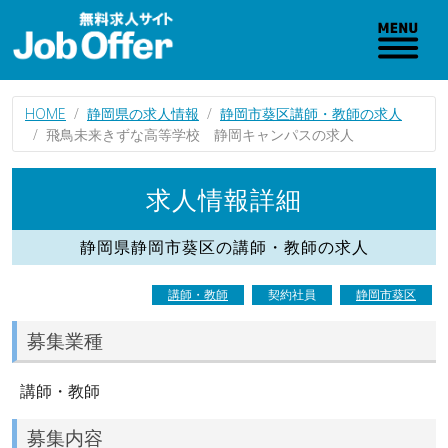
HOME
静岡県の求人情報
静岡市葵区講師・教師の求人
飛鳥未来きずな高等学校 静岡キャンパスの求人
求人情報詳細
静岡県静岡市葵区の講師・教師の求人
講師・教師
契約社員
静岡市葵区
募集業種
講師・教師
募集内容