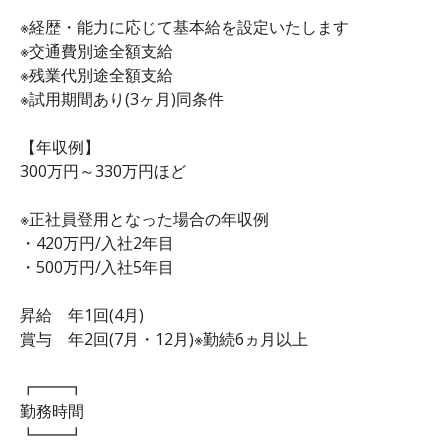
※経歴・能力に応じて基本給を設定いたします
※交通費別途全額支給
※残業代別途全額支給
※試用期間あり(3ヶ月)同条件
【年収例】
300万円～330万円ほど
※正社員登用となった場合の年収例
・420万円/入社2年目
・500万円/入社5年目
昇給 年1回(4月)
賞与 年2回(7月・12月)※勤続6ヵ月以上
┏━━┓
勤務時間
┗━━┛