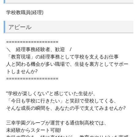
学校教職員(経理)
アピール
===================
＼ 経理事務経験者、歓迎 /
「教育現場」の経理事務として学校を支えるお仕事
人と関わる機会が多い職場で、生徒を裏方としてサポー
トしませんか?
===================
“学校が楽しくない”と感じていた生徒が、
「今日も学校に行きたい」と笑顔で登校してくる、
そんな成長の瞬間を、あなたの手で支えてみませんか?
三幸学園グループが運営する通信制高校では、
未経験からスタート可能!