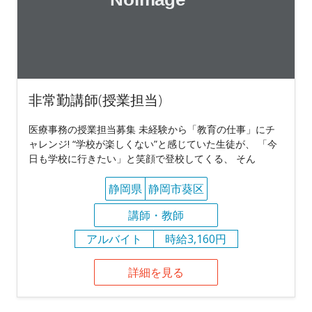
非常勤講師(授業担当)
医療事務の授業担当募集 未経験から「教育の仕事」にチ
ャレンジ! “学校が楽しくない”と感じていた生徒が、 「今
日も学校に行きたい」と笑顔で登校してくる、 そん
静岡県
静岡市葵区
講師・教師
アルバイト
時給3,160円
詳細を見る