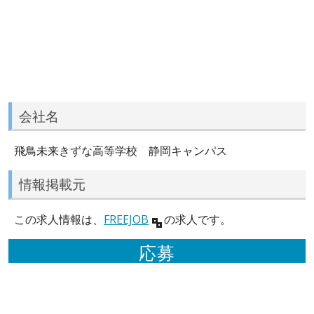
会社名
飛鳥未来きずな高等学校 静岡キャンパス
情報掲載元
この求人情報は、
FREEJOB
の求人です。
応募