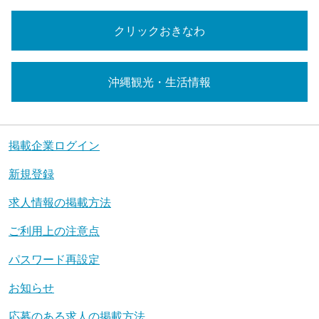
クリックおきなわ
沖縄観光・生活情報
掲載企業ログイン
新規登録
求人情報の掲載方法
ご利用上の注意点
パスワード再設定
お知らせ
応募のある求人の掲載方法