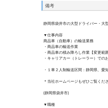
備考
静岡県袋井市の大型ドライバー・大型ト
▼仕事内容
商品車（自動車）の輸送業務
・商品車の輸送作業
・商品車の積み降ろし作業【変更範
・キャリアカー（トレーラー）での
・１車２人制輸送区間：静岡県、愛
＊当社ホームページもぜひご覧くだ
(静岡県袋井市)
▼職種