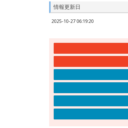
情報更新日
2025-10-27 06:19:20