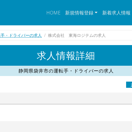
HOME
新規情報登録
新着求人情報
転手・ドライバーの求人
株式会社 東海ロジテムの求人
求人情報詳細
静岡県袋井市の運転手・ドライバーの求人