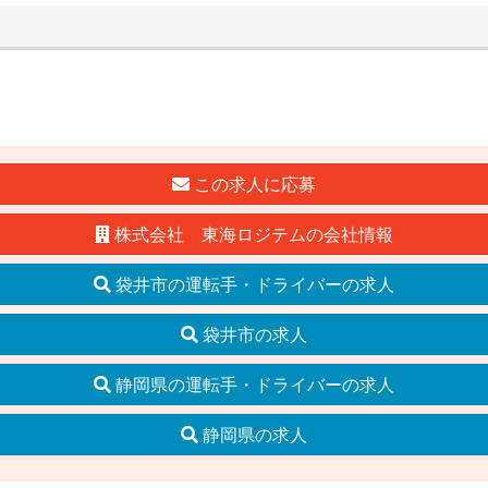
この求人に応募
株式会社 東海ロジテムの会社情報
袋井市の運転手・ドライバーの求人
袋井市の求人
静岡県の運転手・ドライバーの求人
静岡県の求人