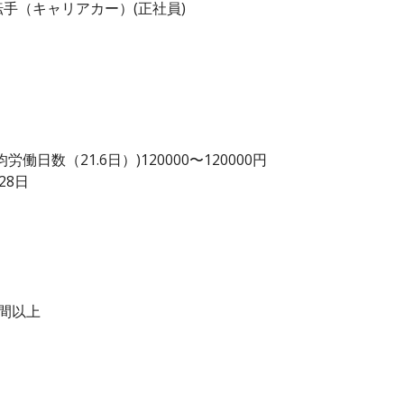
手（キャリアカー）(正社員)
日数（21.6日）)120000〜120000円
28日
時間以上