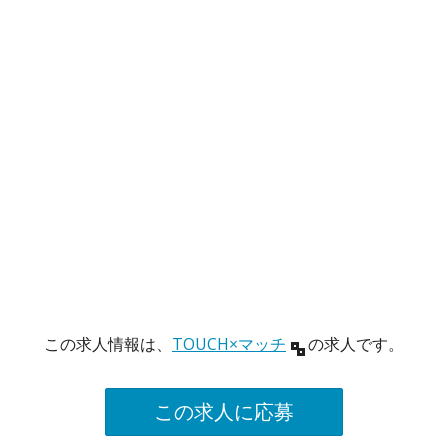
この求人情報は、
TOUCH×マッチ
の求人です。
この求人に応募