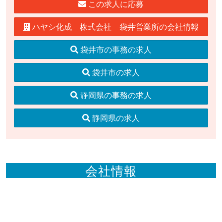
この求人に応募
ハヤシ化成 株式会社 袋井営業所の会社情報
袋井市の事務の求人
袋井市の求人
静岡県の事務の求人
静岡県の求人
会社情報