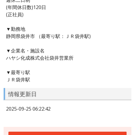
(年間休日数)120日
(正社員)
▼勤務地
静岡県袋井市 （最寄り駅：ＪＲ袋井駅)
▼企業名・施設名
ハヤシ化成株式会社袋井営業所
▼最寄り駅
ＪＲ袋井駅
情報更新日
2025-09-25 06:22:42