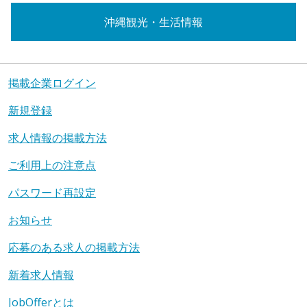
沖縄観光・生活情報
掲載企業ログイン
新規登録
求人情報の掲載方法
ご利用上の注意点
パスワード再設定
お知らせ
応募のある求人の掲載方法
新着求人情報
JobOfferとは