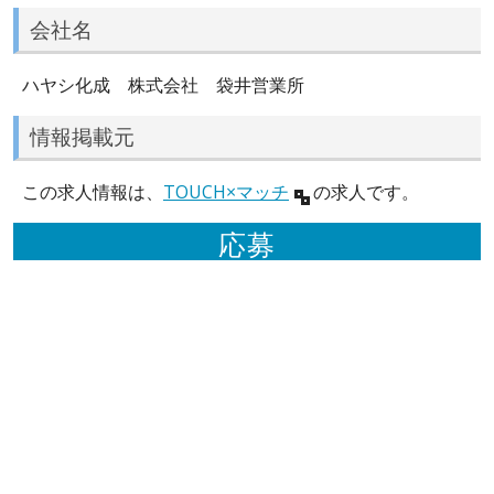
会社名
ハヤシ化成 株式会社 袋井営業所
情報掲載元
この求人情報は、
TOUCH×マッチ
の求人です。
応募