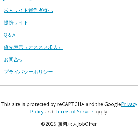
求人サイト運営者様へ
提携サイト
Q＆A
優先表示（オススメ求人）
お問合せ
プライバシーポリシー
This site is protected by reCAPTCHA and the Google
Privacy
Policy
and
Terms of Service
apply.
©2025 無料求人JobOffer