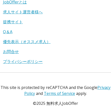
JobOfferとは
求人サイト運営者様へ
提携サイト
Q＆A
優先表示（オススメ求人）
お問合せ
プライバシーポリシー
This site is protected by reCAPTCHA and the Google
Privacy
Policy
and
Terms of Service
apply.
©2025 無料求人JobOffer