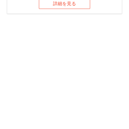
詳細を見る