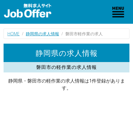
HOME
静岡県の求人情報
磐田市軽作業の求人
静岡県の求人情報
磐田市の軽作業の求人情報
静岡県・磐田市の軽作業の求人情報は1件登録がありま
す。