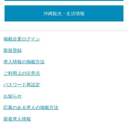
沖縄観光・生活情報
掲載企業ログイン
新規登録
求人情報の掲載方法
ご利用上の注意点
パスワード再設定
お知らせ
応募のある求人の掲載方法
新着求人情報