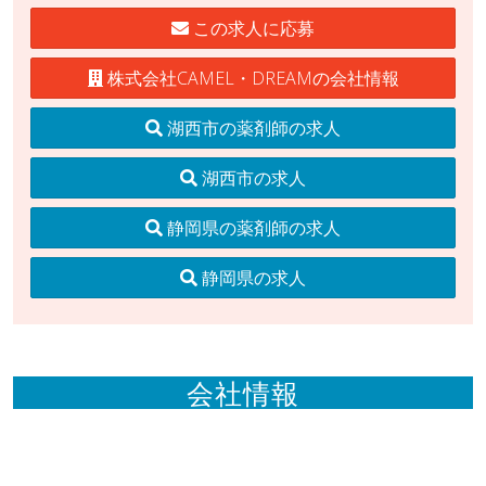
この求人に応募
株式会社CAMEL・DREAMの会社情報
湖西市の薬剤師の求人
湖西市の求人
静岡県の薬剤師の求人
静岡県の求人
会社情報