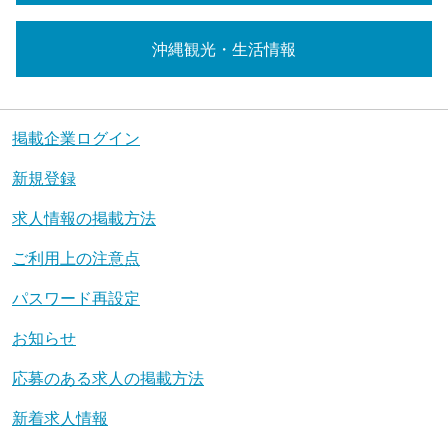
沖縄観光・生活情報
掲載企業ログイン
新規登録
求人情報の掲載方法
ご利用上の注意点
パスワード再設定
お知らせ
応募のある求人の掲載方法
新着求人情報