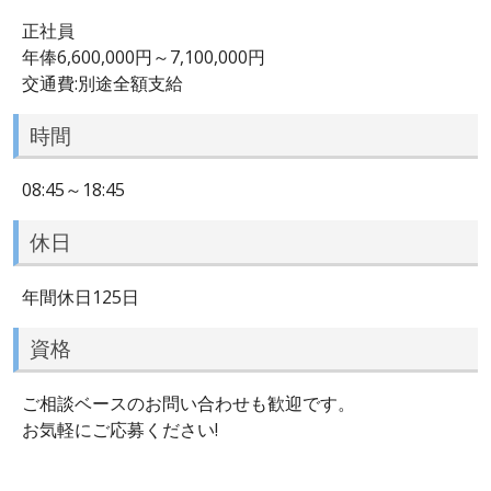
正社員
年俸6,600,000円～7,100,000円
交通費:別途全額支給
時間
08:45～18:45
休日
年間休日125日
資格
ご相談ベースのお問い合わせも歓迎です。
お気軽にご応募ください!