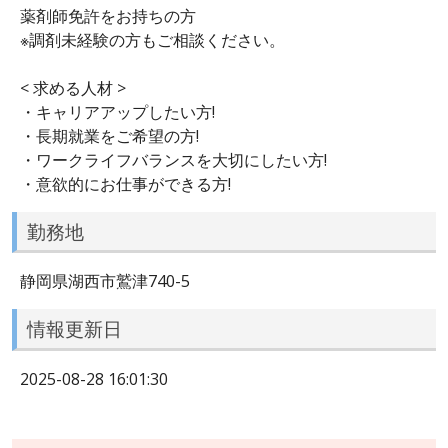
薬剤師免許をお持ちの方
※調剤未経験の方もご相談ください。
< 求める人材 >
・キャリアアップしたい方!
・長期就業をご希望の方!
・ワークライフバランスを大切にしたい方!
・意欲的にお仕事ができる方!
勤務地
静岡県湖西市鷲津740-5
情報更新日
2025-08-28 16:01:30