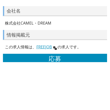
会社名
株式会社CAMEL・DREAM
情報掲載元
この求人情報は、
FREEJOB
の求人です。
応募