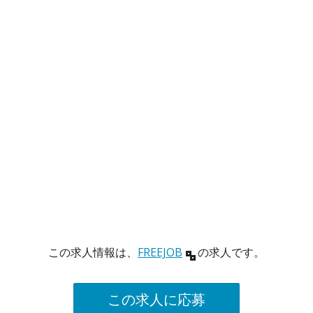
この求人情報は、
FREEJOB
の求人です。
この求人に応募