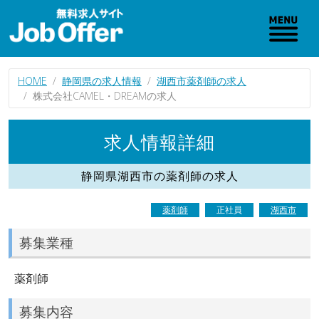
HOME
静岡県の求人情報
湖西市薬剤師の求人
株式会社CAMEL・DREAMの求人
求人情報詳細
静岡県湖西市の薬剤師の求人
薬剤師
正社員
湖西市
募集業種
薬剤師
募集内容