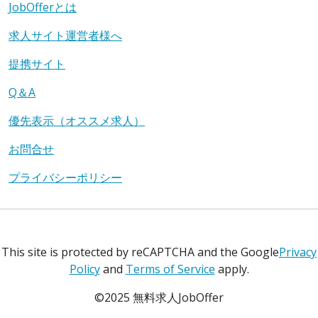
JobOfferとは
求人サイト運営者様へ
提携サイト
Q＆A
優先表示（オススメ求人）
お問合せ
プライバシーポリシー
This site is protected by reCAPTCHA and the Google
Privacy
Policy
and
Terms of Service
apply.
©2025 無料求人JobOffer