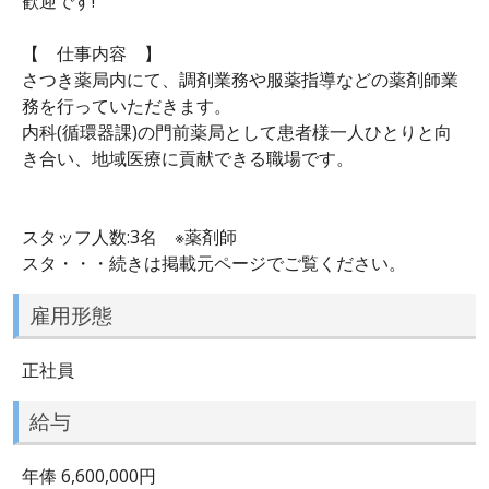
歓迎です!
【 仕事内容 】
さつき薬局内にて、調剤業務や服薬指導などの薬剤師業
務を行っていただきます。
内科(循環器課)の門前薬局として患者様一人ひとりと向
き合い、地域医療に貢献できる職場です。
スタッフ人数:3名 ※薬剤師
スタ・・・続きは掲載元ページでご覧ください。
雇用形態
正社員
給与
年俸 6,600,000円