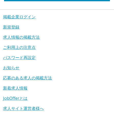
掲載企業ログイン
新規登録
求人情報の掲載方法
ご利用上の注意点
パスワード再設定
お知らせ
応募のある求人の掲載方法
新着求人情報
JobOfferとは
求人サイト運営者様へ