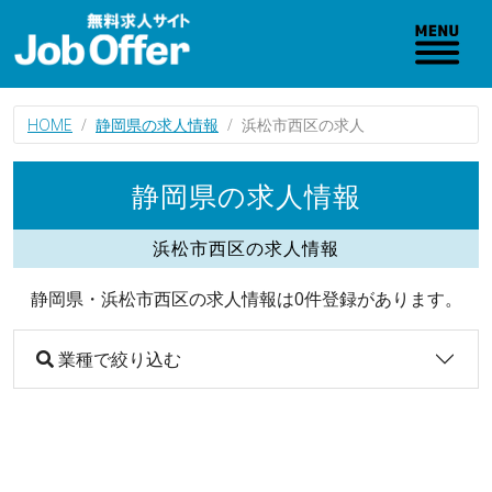
HOME
静岡県の求人情報
浜松市西区の求人
静岡県の求人情報
浜松市西区の求人情報
静岡県・浜松市西区の求人情報は0件登録があります。
業種で絞り込む