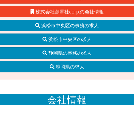
株式会社創電社corp.の会社情報
浜松市中央区の事務の求人
浜松市中央区の求人
静岡県の事務の求人
静岡県の求人
会社情報