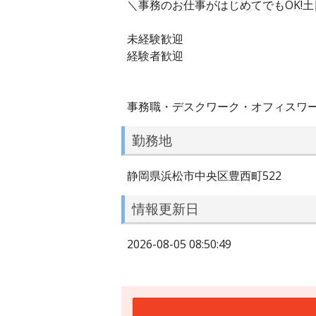
＼事務のお仕事がはじめてでもOK!土
未経験歓迎
経験者歓迎
事務職・デスクワーク・オフィスワー
勤務地
静岡県浜松市中央区豊西町522
情報更新日
2026-08-05 08:50:49