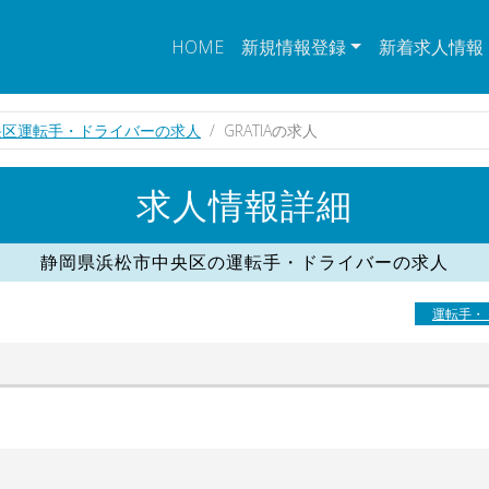
HOME
新規情報登録
新着求人情報
央区運転手・ドライバーの求人
GRATIAの求人
求人情報詳細
静岡県浜松市中央区の運転手・ドライバーの求人
運転手・