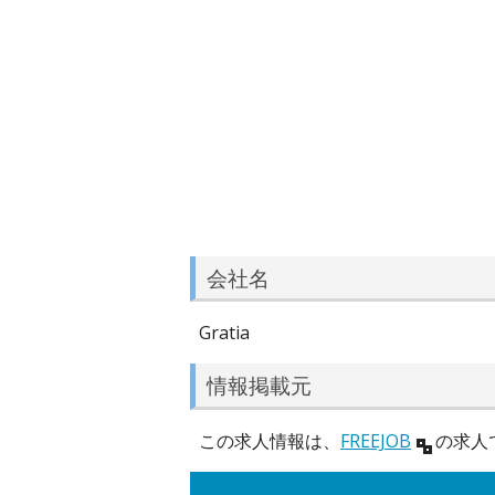
会社名
Gratia
情報掲載元
この求人情報は、
FREEJOB
の求人