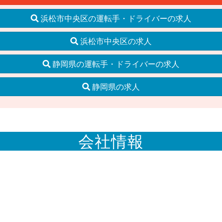
浜松市中央区の運転手・ドライバーの求人
浜松市中央区の求人
静岡県の運転手・ドライバーの求人
静岡県の求人
会社情報