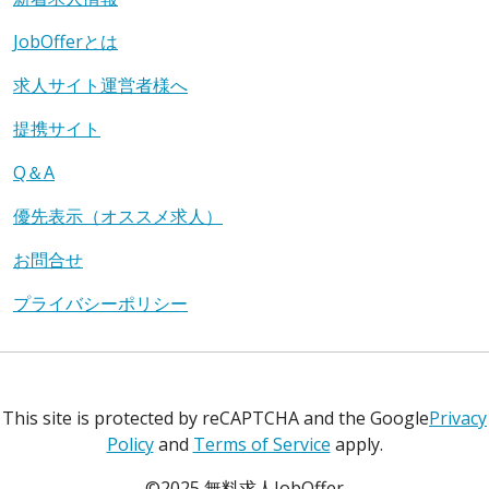
JobOfferとは
求人サイト運営者様へ
提携サイト
Q＆A
優先表示（オススメ求人）
お問合せ
プライバシーポリシー
This site is protected by reCAPTCHA and the Google
Privacy
Policy
and
Terms of Service
apply.
©2025 無料求人JobOffer