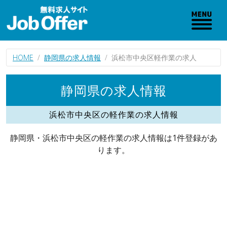
HOME
静岡県の求人情報
浜松市中央区軽作業の求人
静岡県の求人情報
浜松市中央区の軽作業の求人情報
静岡県・浜松市中央区の軽作業の求人情報は1件登録があ
ります。