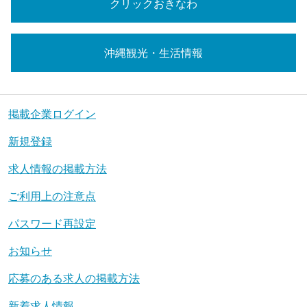
クリックおきなわ
沖縄観光・生活情報
掲載企業ログイン
新規登録
求人情報の掲載方法
ご利用上の注意点
パスワード再設定
お知らせ
応募のある求人の掲載方法
新着求人情報