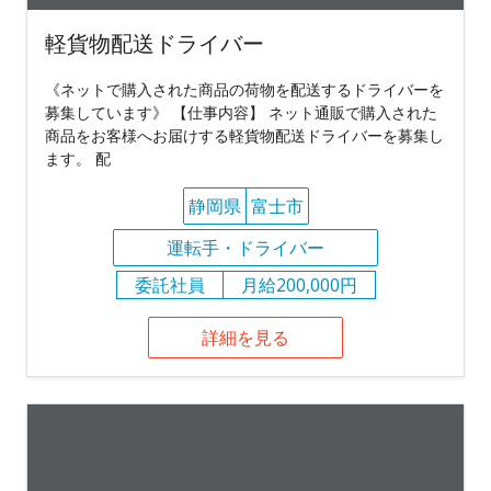
軽貨物配送ドライバー
《ネットで購入された商品の荷物を配送するドライバーを
募集しています》 【仕事内容】 ネット通販で購入された
商品をお客様へお届けする軽貨物配送ドライバーを募集し
ます。 配
静岡県
富士市
運転手・ドライバー
委託社員
月給200,000円
詳細を見る