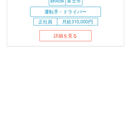
静岡県
富士市
運転手・ドライバー
正社員
月給310,000円
詳細を見る