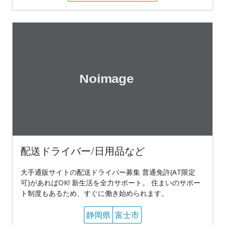
配送ドライバー/日用品など
大手通販サイトの配送ドライバー募集 普通免許(AT限定
可)があればOK! 新生活を全力サポート。 住まいのサポー
ト制度もあるため、すぐに働き始められます。
静岡県
富士市