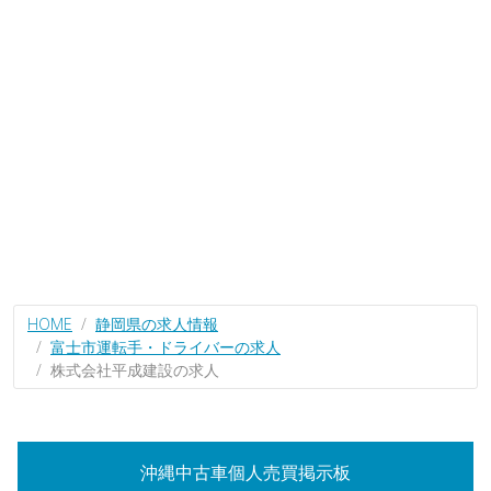
HOME
静岡県の求人情報
富士市運転手・ドライバーの求人
株式会社平成建設の求人
沖縄中古車個人売買掲示板