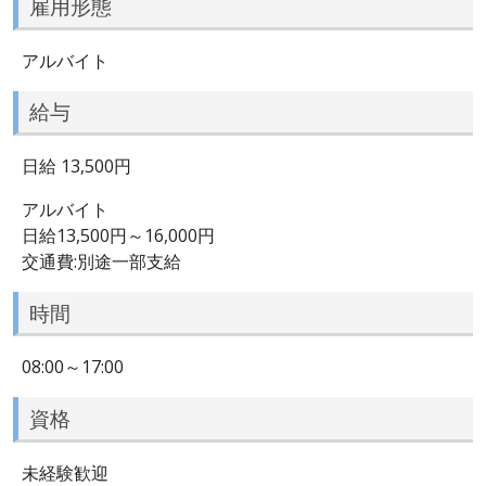
雇用形態
アルバイト
給与
日給 13,500円
アルバイト
日給13,500円～16,000円
交通費:別途一部支給
時間
08:00～17:00
資格
未経験歓迎