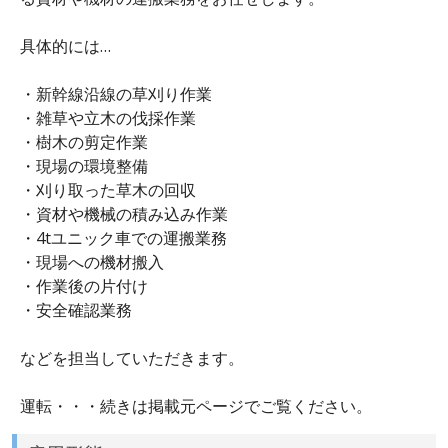
具体的には…
・新幹線沿線の草刈り作業
・雑草や立木の伐採作業
・樹木の剪定作業
・現場の環境整備
・刈り取った草木の回収
・資材や機械の積み込み作業
・4tユニック車での運搬業務
・現場への機材搬入
・作業後の片付け
・安全確認業務
などを担当していただきます。
運転・・・続きは掲載元ページでご覧ください。