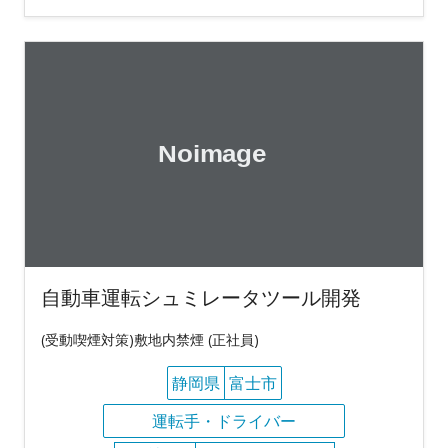
自動車運転シュミレータツール開発
(受動喫煙対策)敷地内禁煙 (正社員)
静岡県
富士市
運転手・ドライバー