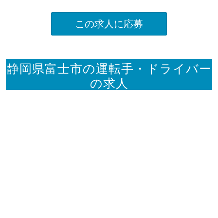
この求人に応募
静岡県富士市の運転手・ドライバー
の求人