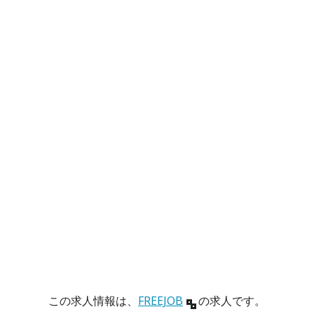
この求人情報は、
FREEJOB
の求人です。