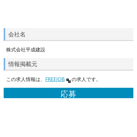
会社名
株式会社平成建設
情報掲載元
この求人情報は、
FREEJOB
の求人です。
応募