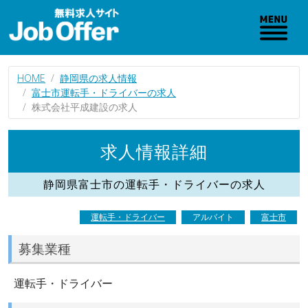
HOME
静岡県の求人情報
富士市運転手・ドライバーの求人
株式会社平成建設の求人
求人情報詳細
静岡県富士市の運転手・ドライバーの求人
運転手・ドライバー
アルバイト
富士市
募集業種
運転手・ドライバー