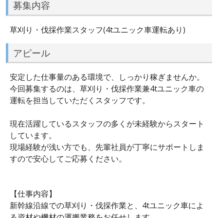
募集内容
草刈り・伐採作業スタッフ(4tユニック車運転あり)
アピール
安定した仕事量のある環境で、しっかり稼ぎませんか。
今回募集するのは、草刈り・伐採作業兼4tユニック車の
運転を担当していただくスタッフです。
現在活躍しているスタッフの多くが未経験からスタート
しています。
現場経験が浅い方でも、先輩社員が丁寧にサポートしま
すので安心してご応募ください。
【仕事内容】
新幹線沿線での草刈り・伐採作業と、4tユニック車によ
る資材や機材の運搬業務をお任せします。