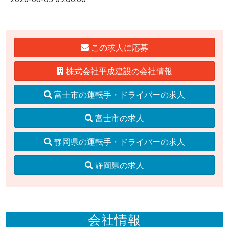
この求人に応募
株式会社平成建設の会社情報
富士市の運転手・ドライバーの求人
富士市の求人
静岡県の運転手・ドライバーの求人
静岡県の求人
会社情報