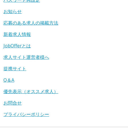
お知らせ
応募のある求人の掲載方法
新着求人情報
JobOfferとは
求人サイト運営者様へ
提携サイト
Q＆A
優先表示（オススメ求人）
お問合せ
プライバシーポリシー