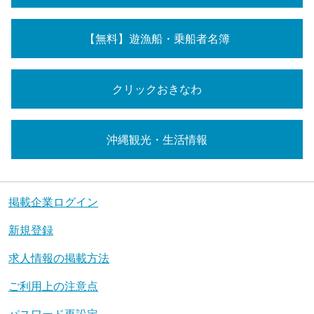
【無料】遊漁船・乗船者名簿
クリックおきなわ
沖縄観光・生活情報
掲載企業ログイン
新規登録
求人情報の掲載方法
ご利用上の注意点
パスワード再設定