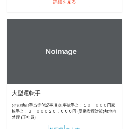
詳細を見る
大型運転手
(その他の手当等付記事項)無事故手当：１０，０００円家
族手当：３，０００２０，０００円 (受動喫煙対策)敷地内
禁煙 (正社員)