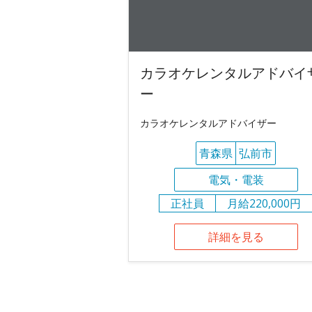
カラオケレンタルアドバイ
ー
カラオケレンタルアドバイザー
青森県
弘前市
電気・電装
正社員
月給220,000円
詳細を見る