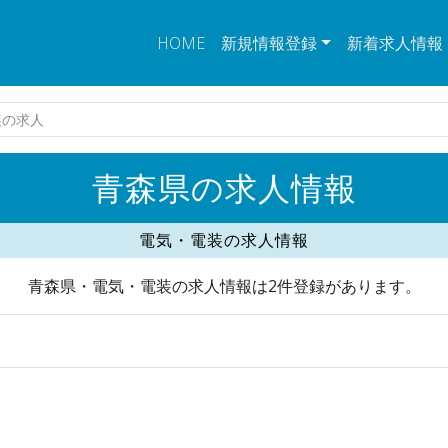
HOME
新規情報登録
新着求人情報
装の求人
青森県の求人情報
電気・電装の求人情報
青森県・電気・電装の求人情報は2件登録があります。