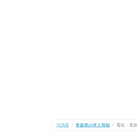
HOME
青森県の求人情報
電気・電