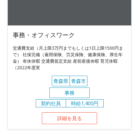
事務・オフィスワーク
交通費支給（月上限3万円までもしくは1日上限1500円ま
で） 社保完備（雇用保険、労災保険、健康保険、厚生年
金） 有休休暇 交通費規定支給 産前産後休暇 育児休暇
（2022年度実
青森県
青森市
事務
契約社員
時給1,400円
詳細を見る