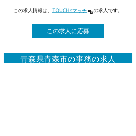
この求人情報は、
TOUCH×マッチ
の求人です。
この求人に応募
青森県青森市の事務の求人