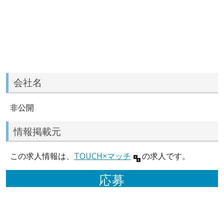
会社名
非公開
情報掲載元
この求人情報は、
TOUCH×マッチ
の求人です。
応募