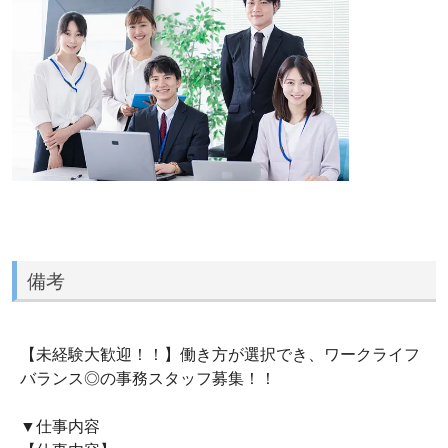
備考
【未経験大歓迎！！】働き方が選択でき、ワークライフ
バランス◎の事務スタッフ募集！！
▼仕事内容