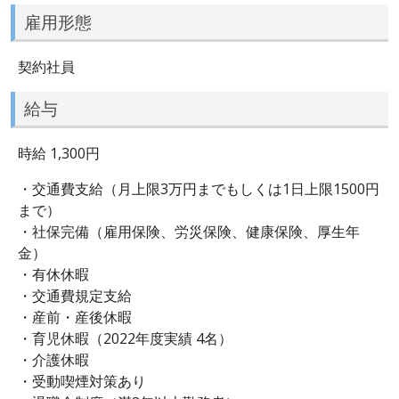
雇用形態
契約社員
給与
時給 1,300円
・交通費支給（月上限3万円までもしくは1日上限1500円
まで）
・社保完備（雇用保険、労災保険、健康保険、厚生年
金）
・有休休暇
・交通費規定支給
・産前・産後休暇
・育児休暇（2022年度実績 4名）
・介護休暇
・受動喫煙対策あり