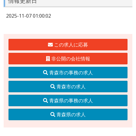
情報更新日
2025-11-07 01:00:02
この求人に応募
非公開の会社情報
青森市の事務の求人
青森市の求人
青森県の事務の求人
青森県の求人