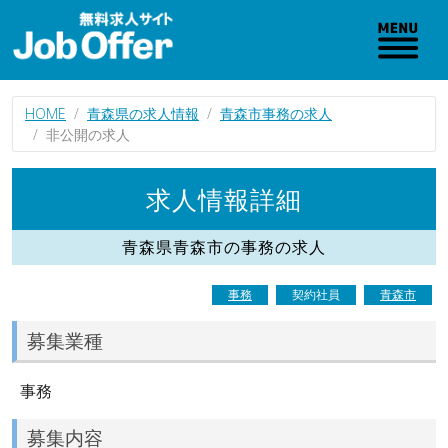
HOME
青森県の求人情報
青森市事務の求人
非公開の求人
求人情報詳細
青森県青森市の事務の求人
事務
契約社員
青森市
募集業種
事務
募集内容