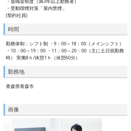
・退職金制度（満3年以上勤務者）
・受動喫煙対策「屋内禁煙」
(契約社員)
時間
勤務体制：シフト制 ・9：00～18：00（メインシフト）
・10：00～19：00 ・11：00～20：00（主に土日祝勤務
時） 実働8ｈ/休憩1ｈ（休憩60分）
勤務地
青森県青森市
画像