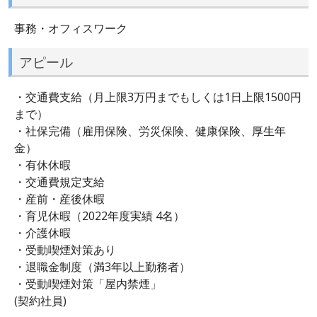
事務・オフィスワーク
アピール
・交通費支給（月上限3万円までもしくは1日上限1500円
まで）
・社保完備（雇用保険、労災保険、健康保険、厚生年
金）
・有休休暇
・交通費規定支給
・産前・産後休暇
・育児休暇（2022年度実績 4名）
・介護休暇
・受動喫煙対策あり
・退職金制度（満3年以上勤務者）
・受動喫煙対策「屋内禁煙」
(契約社員)