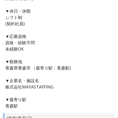
▼休日・休暇
シフト制
(契約社員)
▼応募資格
資格・経験不問
未経験OK
▼勤務地
青森県青森市 （最寄り駅：青森駅)
▼企業名・施設名
株式会社MAYASTAFFING
▼最寄り駅
青森駅