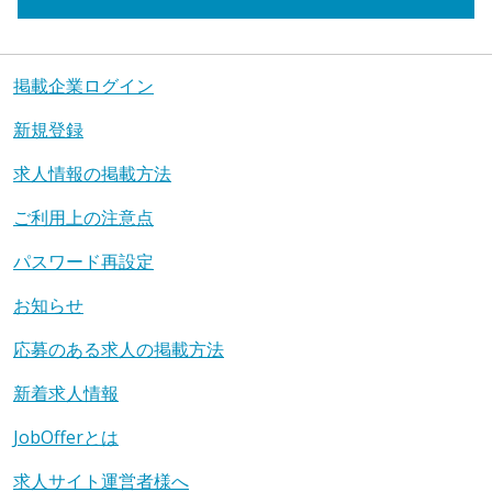
掲載企業ログイン
新規登録
求人情報の掲載方法
ご利用上の注意点
パスワード再設定
お知らせ
応募のある求人の掲載方法
新着求人情報
JobOfferとは
求人サイト運営者様へ