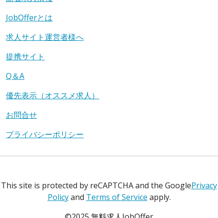
JobOfferとは
求人サイト運営者様へ
提携サイト
Q＆A
優先表示（オススメ求人）
お問合せ
プライバシーポリシー
This site is protected by reCAPTCHA and the Google
Privacy
Policy
and
Terms of Service
apply.
©2025 無料求人JobOffer