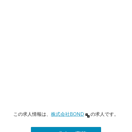
この求人情報は、
株式会社BOND
の求人です。