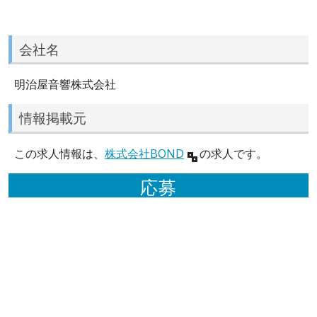
会社名
明治屋音響株式会社
情報掲載元
この求人情報は、
株式会社BOND
の求人です。
応募