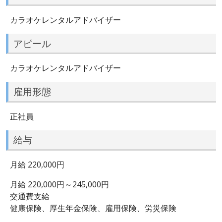
カラオケレンタルアドバイザー
アピール
カラオケレンタルアドバイザー
雇用形態
正社員
給与
月給 220,000円
月給 220,000円～245,000円
交通費支給
健康保険、厚生年金保険、雇用保険、労災保険