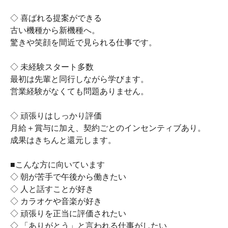
◇ 喜ばれる提案ができる
古い機種から新機種へ。
驚きや笑顔を間近で見られる仕事です。
◇ 未経験スタート多数
最初は先輩と同行しながら学びます。
営業経験がなくても問題ありません。
◇ 頑張りはしっかり評価
月給＋賞与に加え、契約ごとのインセンティブあり。
成果はきちんと還元します。
■こんな方に向いています
◇ 朝が苦手で午後から働きたい
◇ 人と話すことが好き
◇ カラオケや音楽が好き
◇ 頑張りを正当に評価されたい
◇ 「ありがとう」と言われる仕事がしたい