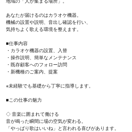
地域の「人が集まる場所」。
あなたが届けるのはカラオケ機器。
機械の設置や説明、音出し確認を行い、
気持ちよく歌える環境を整えます。
■仕事内容
・カラオケ機器の設置、入替
・操作説明、簡単なメンテナンス
・既存顧客へのフォロー訪問
・新機種のご案内、提案
※未経験でも基礎から丁寧に指導します。
■この仕事の魅力
◇ 音楽に囲まれて働ける
音が鳴った瞬間に場の空気が変わる。
「やっぱり歌はいいね」と言われる喜びがあります。