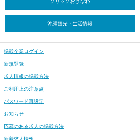
クリックおきなわ
沖縄観光・生活情報
掲載企業ログイン
新規登録
求人情報の掲載方法
ご利用上の注意点
パスワード再設定
お知らせ
応募のある求人の掲載方法
新着求人情報