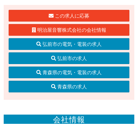
この求人に応募
明治屋音響株式会社の会社情報
弘前市の電気・電装の求人
弘前市の求人
青森県の電気・電装の求人
青森県の求人
会社情報