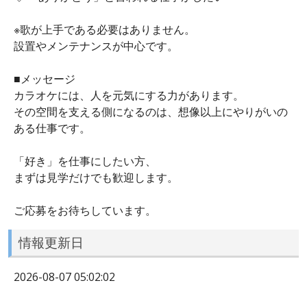
※歌が上手である必要はありません。
設置やメンテナンスが中心です。
■メッセージ
カラオケには、人を元気にする力があります。
その空間を支える側になるのは、想像以上にやりがいの
ある仕事です。
「好き」を仕事にしたい方、
まずは見学だけでも歓迎します。
ご応募をお待ちしています。
情報更新日
2026-08-07 05:02:02