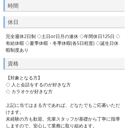
時間
休日
完全週休2日制 ◇土日or日月の連休 ◇年間休日125日 ◇
有給休暇 ◇夏季休暇・冬季休暇(各5日程度) ◇誕生日休
暇制度あり
資格
【対象となる方】
◇ 人と会話をするのが好きな方
◇ カラオケが好きな方
上記に当てはまる方であれば、どなたでもご応募いただ
けます。
未経験の方も歓迎。先輩スタッフが基礎から丁寧に指導
しますので、安心して業務に取り組めます。