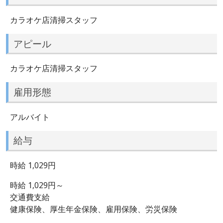
カラオケ店清掃スタッフ
アピール
カラオケ店清掃スタッフ
雇用形態
アルバイト
給与
時給 1,029円
時給 1,029円～
交通費支給
健康保険、厚生年金保険、雇用保険、労災保険