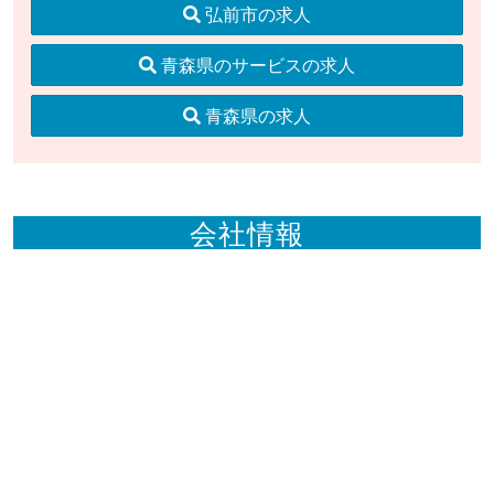
弘前市の求人
青森県のサービスの求人
青森県の求人
会社情報