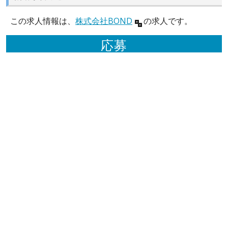
この求人情報は、
株式会社BOND
の求人です。
応募