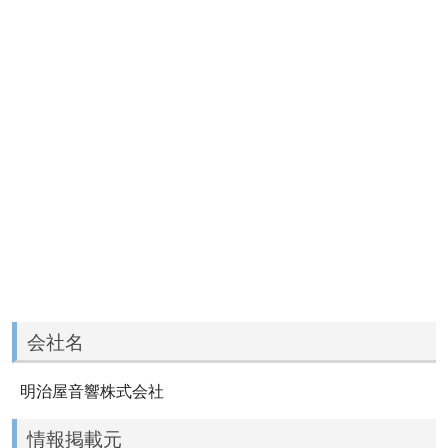
会社名
明治屋音響株式会社
情報掲載元