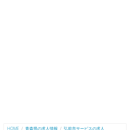
HOME
青森県の求人情報
弘前市サービスの求人