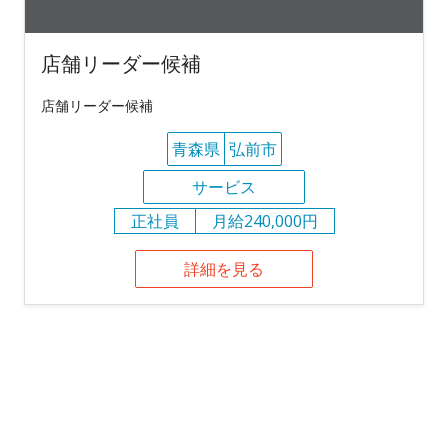
店舗リーダー候補
店舗リーダー候補
青森県
弘前市
サービス
正社員
月給240,000円
詳細を見る