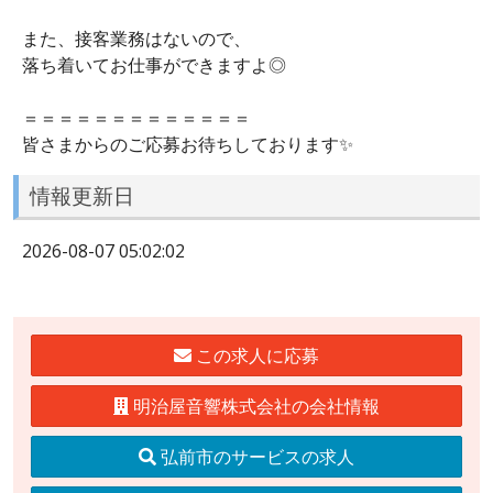
また、接客業務はないので、
落ち着いてお仕事ができますよ◎
＝＝＝＝＝＝＝＝＝＝＝＝＝
皆さまからのご応募お待ちしております✨
情報更新日
2026-08-07 05:02:02
この求人に応募
明治屋音響株式会社の会社情報
弘前市のサービスの求人