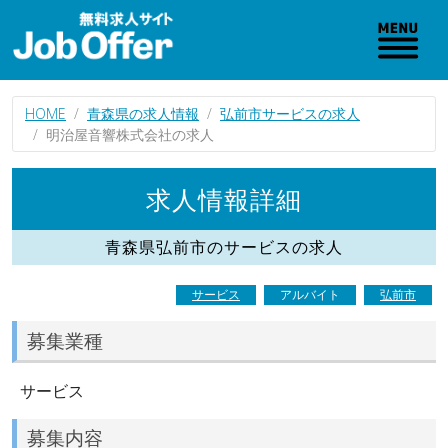
HOME
青森県の求人情報
弘前市サービスの求人
明治屋音響株式会社の求人
求人情報詳細
青森県弘前市のサービスの求人
サービス
アルバイト
弘前市
募集業種
サービス
募集内容