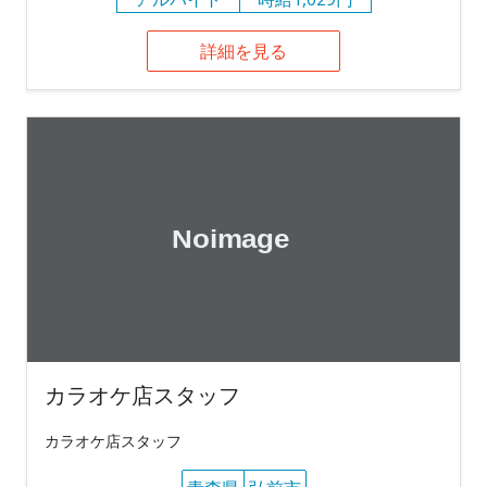
詳細を見る
カラオケ店スタッフ
カラオケ店スタッフ