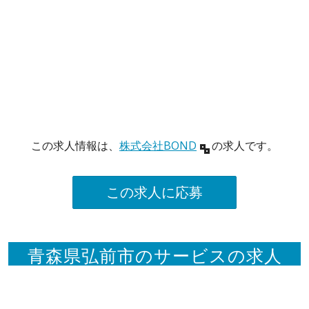
この求人情報は、
株式会社BOND
の求人です。
この求人に応募
青森県弘前市のサービスの求人