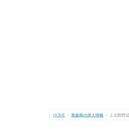
HOME
青森県の求人情報
上北郡野