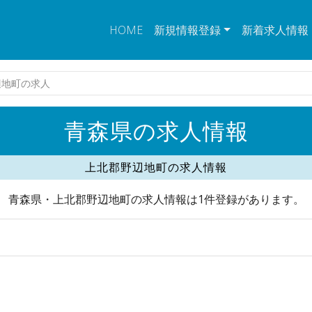
HOME
新規情報登録
新着求人情報
辺地町の求人
青森県の求人情報
上北郡野辺地町の求人情報
青森県・上北郡野辺地町の求人情報は1件登録があります。