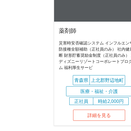
薬剤師
災害時安否確認システム インフルエン
防接種全額補助（正社員のみ） 社内健
断 財形貯蓄奨励金制度（正社員のみ）
ディズニーリゾートコーポレートプロ
ム 福利厚生サービ
青森県
上北郡野辺地町
医療・福祉・介護
正社員
時給2,000円
詳細を見る