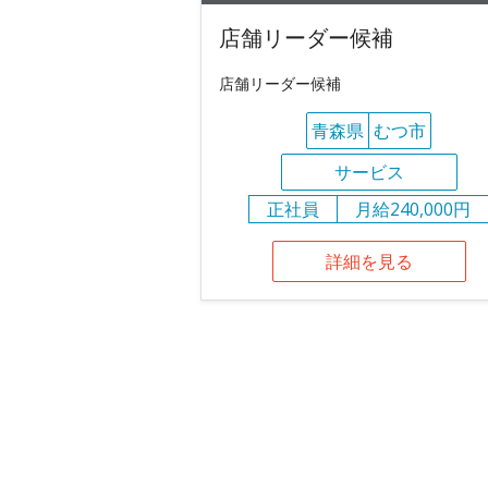
店舗リーダー候補
店舗リーダー候補
青森県
むつ市
サービス
正社員
月給240,000円
詳細を見る