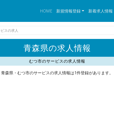
HOME
新規情報登録
新着求人情報
ービスの求人
青森県の求人情報
むつ市のサービスの求人情報
青森県・むつ市のサービスの求人情報は1件登録があります。