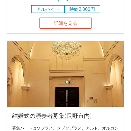
アルバイト
時給2,000円
詳細を見る
結婚式の演奏者募集(長野市内)
募集パートはソプラノ、メゾソプラノ、アルト、オルガン