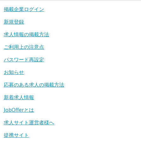
掲載企業ログイン
新規登録
求人情報の掲載方法
ご利用上の注意点
パスワード再設定
お知らせ
応募のある求人の掲載方法
新着求人情報
JobOfferとは
求人サイト運営者様へ
提携サイト