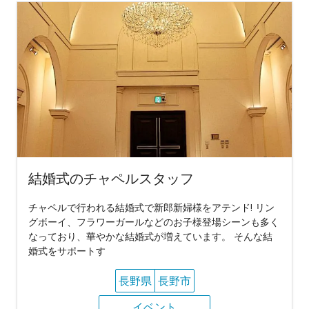
結婚式のチャペルスタッフ
チャペルで行われる結婚式で新郎新婦様をアテンド! リン
グボーイ、フラワーガールなどのお子様登場シーンも多く
なっており、華やかな結婚式が増えています。 そんな結
婚式をサポートす
長野県
長野市
イベント