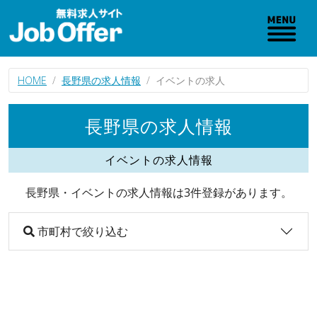
HOME
長野県の求人情報
イベントの求人
長野県の求人情報
イベントの求人情報
長野県・イベントの求人情報は3件登録があります。
市町村で絞り込む