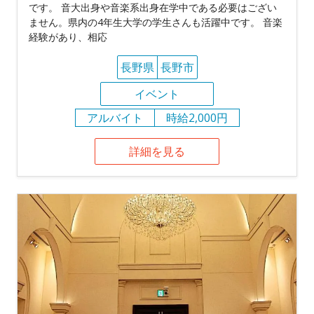
です。 音大出身や音楽系出身在学中である必要はござい
ません。県内の4年生大学の学生さんも活躍中です。 音楽
経験があり、相応
長野県
長野市
イベント
アルバイト
時給2,000円
詳細を見る