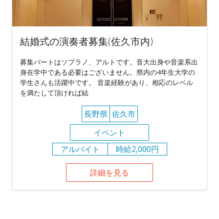
結婚式の演奏者募集(佐久市内)
募集パートはソプラノ、アルトです。音大出身や音楽系出
身在学中である必要はございません。県内の4年生大学の
学生さんも活躍中です。 音楽経験があり、相応のレベル
を満たして頂ければ結
長野県
佐久市
イベント
アルバイト
時給2,000円
詳細を見る