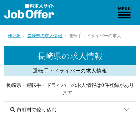
HOME
長崎県の求人情報
運転手・ドライバーの求人
長崎県の求人情報
運転手・ドライバーの求人情報
長崎県・運転手・ドライバーの求人情報は0件登録があり
ます。
市町村で絞り込む