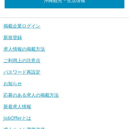
沖縄観光・生活情報
掲載企業ログイン
新規登録
求人情報の掲載方法
ご利用上の注意点
パスワード再設定
お知らせ
応募のある求人の掲載方法
新着求人情報
JobOfferとは