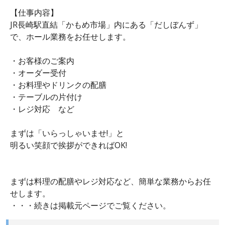
【仕事内容】
JR長崎駅直結「かもめ市場」内にある「だしぼんず」
で、ホール業務をお任せします。
・お客様のご案内
・オーダー受付
・お料理やドリンクの配膳
・テーブルの片付け
・レジ対応 など
まずは「いらっしゃいませ!」と
明るい笑顔で挨拶ができればOK!
まずは料理の配膳やレジ対応など、簡単な業務からお任
せします。
・・・続きは掲載元ページでご覧ください。