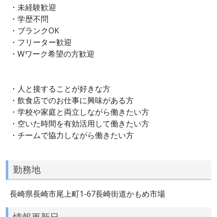
・未経験歓迎
・学歴不問
・ブランクOK
・フリーター歓迎
・Wワーク希望の方歓迎
・人と接することが好きな方
・飲食店でのお仕事に興味がある方
・学校や家庭と両立しながら働きたい方
・空いた時間を有効活用して働きたい方
・チームで協力しながら働きたい方
勤務地
長崎県長崎市尾上町1-67長崎街道かもめ市場
情報更新日