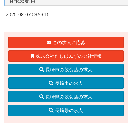
2026-08-07 08:53:16
この求人に応募
株式会社だしぼんずの会社情報
長崎市の飲食店の求人
長崎市の求人
長崎県の飲食店の求人
長崎県の求人