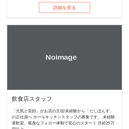
詳細を見る
飲食店スタッフ
「元気と笑顔」がお店の主役!未経験から「だしぼんず」
の正社員へ ホールキッチンスタッフの募集です。 未経験
者歓迎。親身なフォロー体制で安心のスタート 月給25万
円以上。