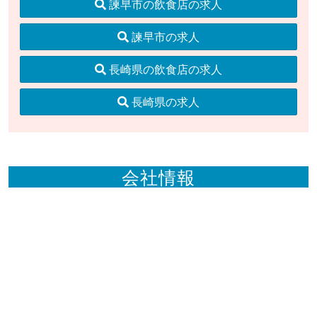
諫早市の飲食店の求人
諫早市の求人
長崎県の飲食店の求人
長崎県の求人
会社情報