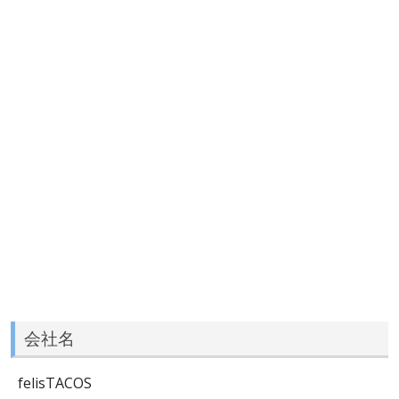
会社名
felisTACOS