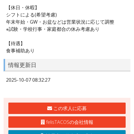
【休日・休暇】
シフトによる(希望考慮)
年末年始・GW・お盆などは営業状況に応じて調整
※試験・学校行事・家庭都合の休み考慮あり
【待遇】
食事補助あり
情報更新日
2025-10-07 08:32:27
この求人に応募
felisTACOSの会社情報