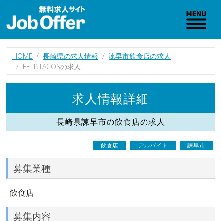
HOME
長崎県の求人情報
諫早市飲食店の求人
FELISTACOSの求人
求人情報詳細
長崎県諫早市の飲食店の求人
飲食店
アルバイト
諫早市
募集業種
飲食店
募集内容