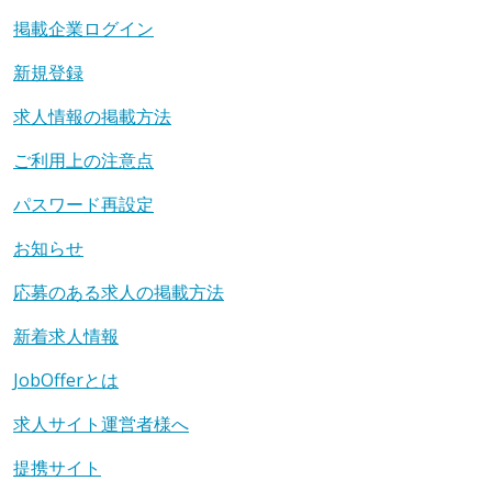
掲載企業ログイン
新規登録
求人情報の掲載方法
ご利用上の注意点
パスワード再設定
お知らせ
応募のある求人の掲載方法
新着求人情報
JobOfferとは
求人サイト運営者様へ
提携サイト