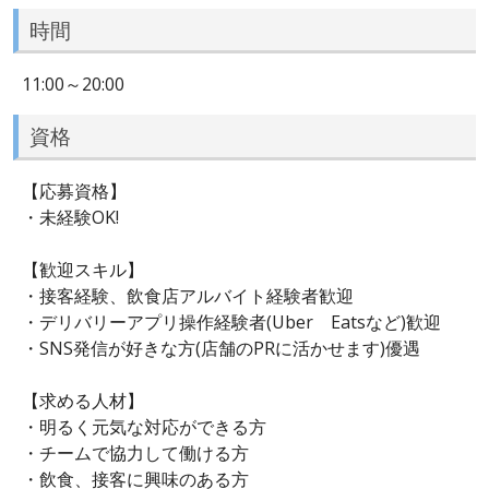
時間
11:00～20:00
資格
【応募資格】
・未経験OK!
【歓迎スキル】
・接客経験、飲食店アルバイト経験者歓迎
・デリバリーアプリ操作経験者(Uber Eatsなど)歓迎
・SNS発信が好きな方(店舗のPRに活かせます)優遇
【求める人材】
・明るく元気な対応ができる方
・チームで協力して働ける方
・飲食、接客に興味のある方