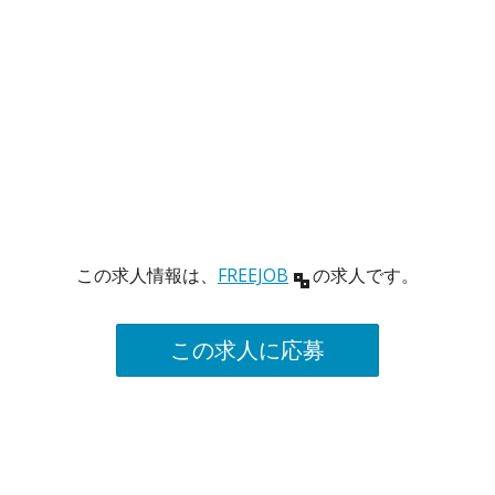
この求人情報は、
FREEJOB
の求人です。
この求人に応募