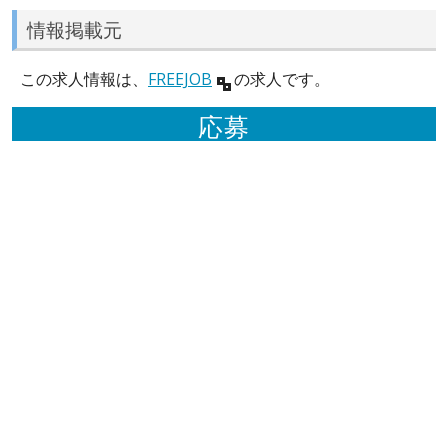
情報掲載元
この求人情報は、
FREEJOB
の求人です。
応募