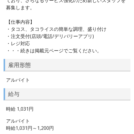
ており、さらなるサービス強化のため新しいスタッフを
募集します。
【仕事内容】
・タコス、タコライスの簡単な調理、盛り付け
・注文受付(店頭/電話/デリバリーアプリ)
・レジ対応
・・・続きは掲載元ページでご覧ください。
雇用形態
アルバイト
給与
時給 1,031円
アルバイト
時給1,031円～1,200円