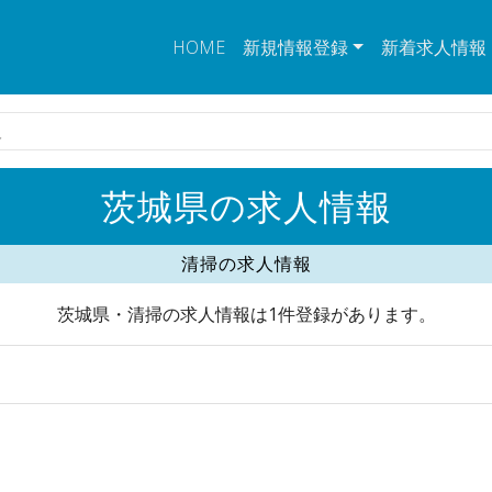
HOME
新規情報登録
新着求人情報
人
茨城県の求人情報
清掃の求人情報
茨城県・清掃の求人情報は1件登録があります。