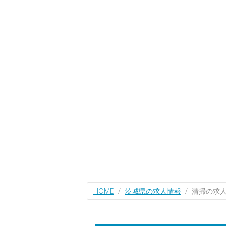
HOME
茨城県の求人情報
清掃の求