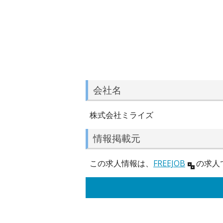
会社名
株式会社ミライズ
情報掲載元
この求人情報は、
FREEJOB
の求人