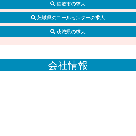
稲敷市の求人
茨城県のコールセンターの求人
茨城県の求人
会社情報