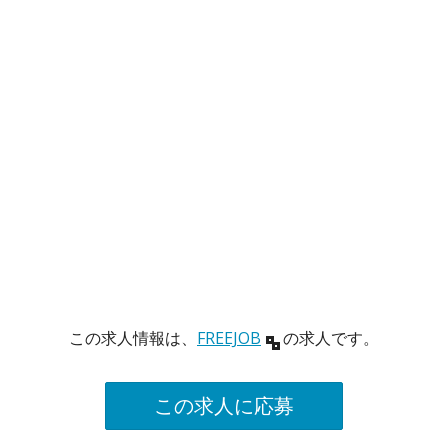
この求人情報は、
FREEJOB
の求人です。
この求人に応募