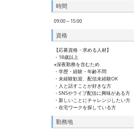
時間
09:00～15:00
資格
【応募資格・求める人材】
・18歳以上
※深夜勤務を含むため
・学歴・経験・年齢不問
・未経験歓迎、配信未経験OK
・人と話すことが好きな方
・SNSやライブ配信に興味がある方
・新しいことにチャレンジしたい方
・在宅ワークを探している方
勤務地