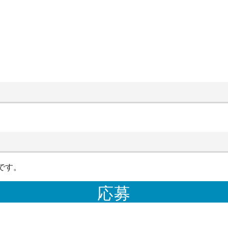
です。
応募