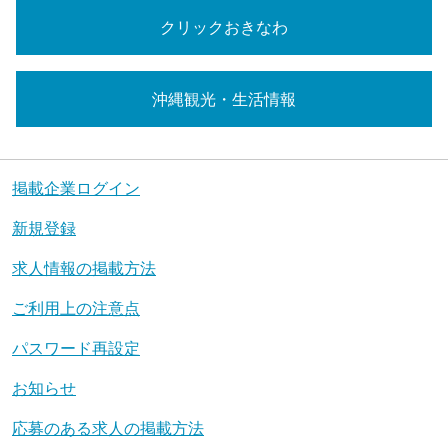
クリックおきなわ
沖縄観光・生活情報
掲載企業ログイン
新規登録
求人情報の掲載方法
ご利用上の注意点
パスワード再設定
お知らせ
応募のある求人の掲載方法