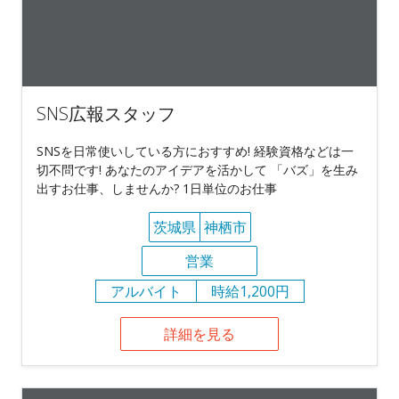
SNS広報スタッフ
SNSを日常使いしている方におすすめ! 経験資格などは一
切不問です! あなたのアイデアを活かして 「バズ」を生み
出すお仕事、しませんか? 1日単位のお仕事
茨城県
神栖市
営業
アルバイト
時給1,200円
詳細を見る