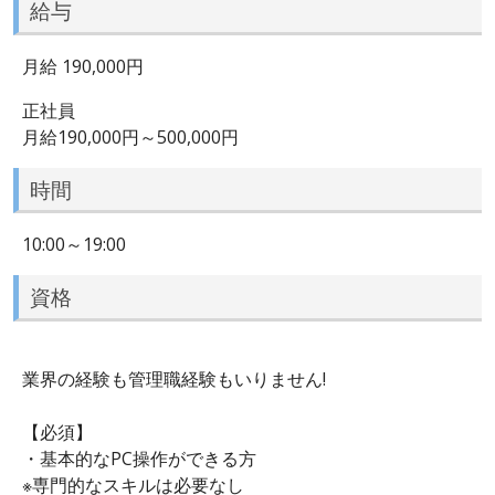
給与
月給 190,000円
正社員
月給190,000円～500,000円
時間
10:00～19:00
資格
業界の経験も管理職経験もいりません!
【必須】
・基本的なPC操作ができる方
※専門的なスキルは必要なし