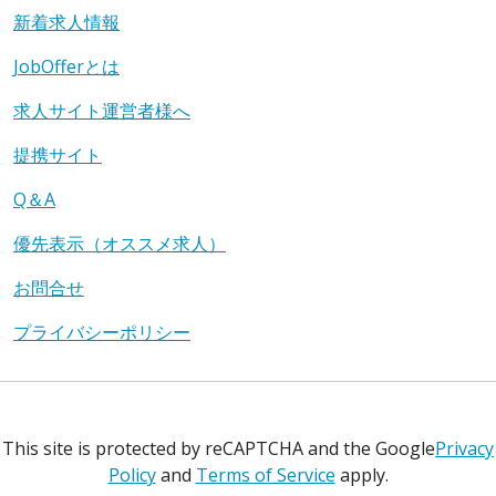
新着求人情報
JobOfferとは
求人サイト運営者様へ
提携サイト
Q＆A
優先表示（オススメ求人）
お問合せ
プライバシーポリシー
This site is protected by reCAPTCHA and the Google
Privacy
Policy
and
Terms of Service
apply.