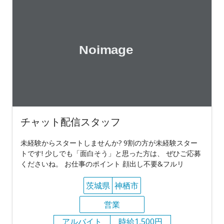
チャット配信スタッフ
未経験からスタートしませんか? 9割の方が未経験スター
トです! 少しでも「面白そう」と思った方は、 ぜひご応募
くださいね。 お仕事のポイント 顔出し不要&フルリ
茨城県
神栖市
営業
アルバイト
時給1,500円