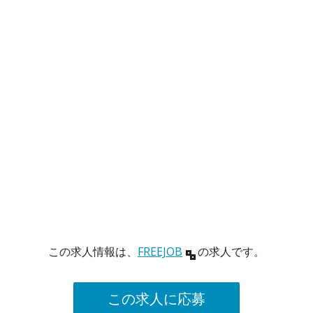
この求人情報は、
FREEJOB
の求人です。
この求人に応募