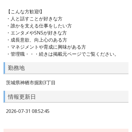
【こんな方歓迎!】
・人と話すことが好きな方
・誰かを支える仕事をしたい方
・エンタメやSNSが好きな方
・成長意欲、向上心のある方
・マネジメントや育成に興味がある方
・管理職・・・続きは掲載元ページでご覧ください。
勤務地
茨城県神栖市掘割3丁目
情報更新日
2026-07-31 08:52:45