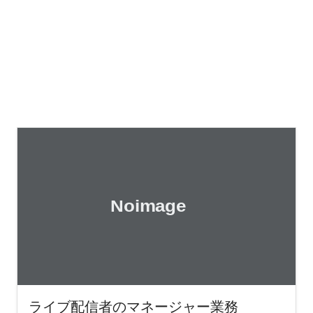
ライブ配信者のマネージャー業務