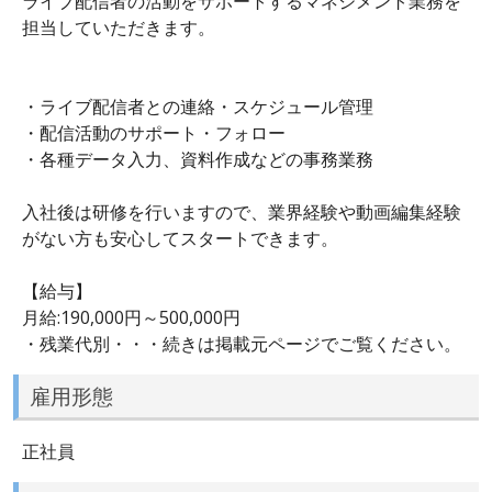
ライブ配信者の活動をサポートするマネジメント業務を
担当していただきます。
・ライブ配信者との連絡・スケジュール管理
・配信活動のサポート・フォロー
・各種データ入力、資料作成などの事務業務
入社後は研修を行いますので、業界経験や動画編集経験
がない方も安心してスタートできます。
【給与】
月給:190,000円～500,000円
・残業代別・・・続きは掲載元ページでご覧ください。
雇用形態
正社員