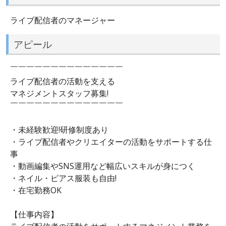
ライブ配信者のマネージャー
アピール
￣￣￣￣￣￣￣￣￣￣￣￣￣￣
ライブ配信者の活動を支える
マネジメントスタッフ募集!
￣￣￣￣￣￣￣￣￣￣￣￣￣￣
・未経験歓迎!研修制度あり
・ライブ配信者やクリエイターの活動をサポートする仕
事
・動画編集やSNS運用など幅広いスキルが身につく
・ネイル・ピアス服装も自由!
・在宅勤務OK
【仕事内容】