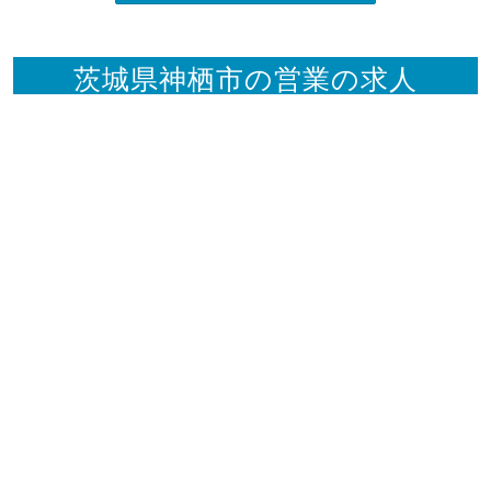
茨城県神栖市の営業の求人