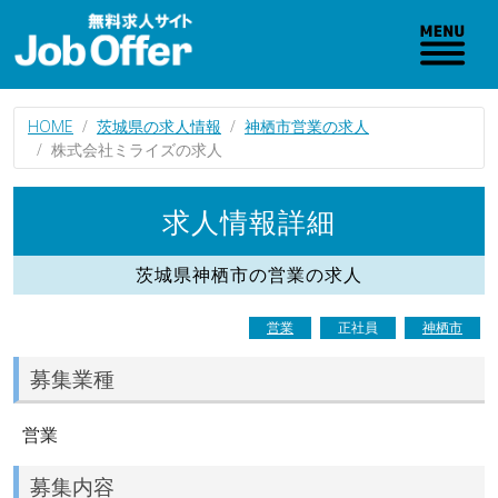
HOME
茨城県の求人情報
神栖市営業の求人
株式会社ミライズの求人
求人情報詳細
茨城県神栖市の営業の求人
営業
正社員
神栖市
募集業種
営業
募集内容