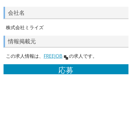
会社名
株式会社ミライズ
情報掲載元
この求人情報は、
FREEJOB
の求人です。
応募