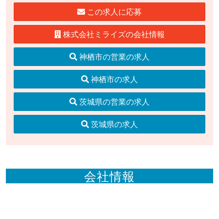
この求人に応募
株式会社ミライズの会社情報
神栖市の営業の求人
神栖市の求人
茨城県の営業の求人
茨城県の求人
会社情報