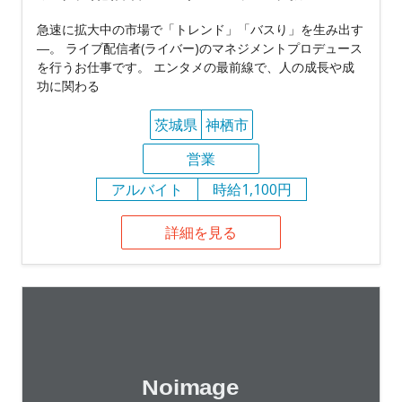
急速に拡大中の市場で「トレンド」「バスり」を生み出す
―。 ライブ配信者(ライバー)のマネジメントプロデュース
を行うお仕事です。 エンタメの最前線で、人の成長や成
功に関わる
茨城県
神栖市
営業
アルバイト
時給1,100円
詳細を見る