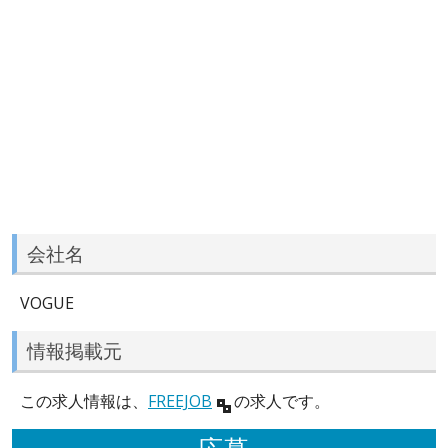
会社名
VOGUE
情報掲載元
この求人情報は、
FREEJOB
の求人です。
応募