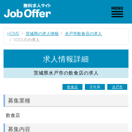
HOME
茨城県の求人情報
水戸市飲食店の求人
VOGUEの求人
求人情報詳細
茨城県水戸市の飲食店の求人
飲食店
正社員
水戸市
募集業種
飲食店
募集内容