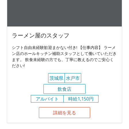
ラーメン屋のスタッフ
シフト自由未経験歓迎まかない付き! 【仕事内容】 ラーメ
ン店のホールキッチン補助スタッフとして働いていただき
ます。 飲食未経験の方でも、丁寧に教えるのでご安心く
ださい!
茨城県
水戸市
飲食店
アルバイト
時給1,150円
詳細を見る