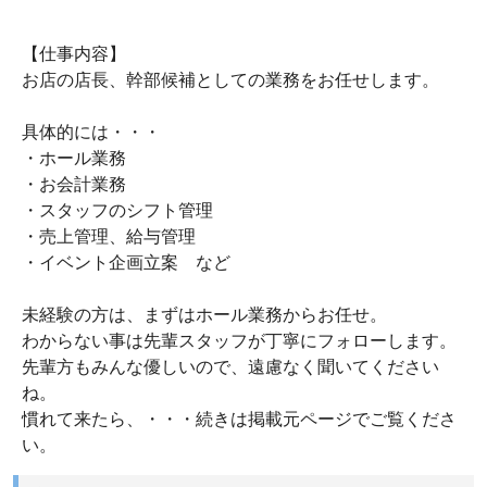
【仕事内容】
お店の店長、幹部候補としての業務をお任せします。
具体的には・・・
・ホール業務
・お会計業務
・スタッフのシフト管理
・売上管理、給与管理
・イベント企画立案 など
未経験の方は、まずはホール業務からお任せ。
わからない事は先輩スタッフが丁寧にフォローします。
先輩方もみんな優しいので、遠慮なく聞いてください
ね。
慣れて来たら、・・・続きは掲載元ページでご覧くださ
い。