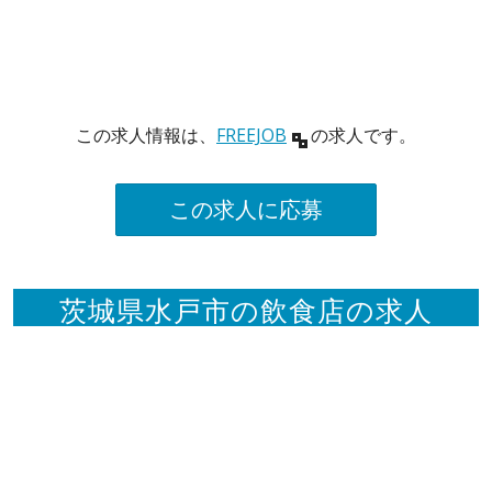
この求人情報は、
FREEJOB
の求人です。
この求人に応募
茨城県水戸市の飲食店の求人