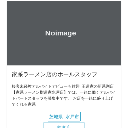
家系ラーメン店のホールスタッフ
接客未経験アルバイトデビューも歓迎! 王道家の新系列店
【家系ラーメン樹道家水戸店】では、一緒に働くアルバイ
トパートスタッフを募集中です。 お店を一緒に盛り上げ
てくれる家系
茨城県
水戸市
飲食店