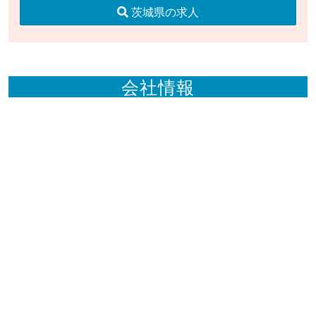
茨城県の求人
会社情報