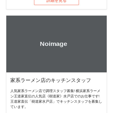
詳細を見る
家系ラーメン店のキッチンスタッフ
人気家系ラーメン店で調理スタッフ募集! 横浜家系ラーメ
ン王道家直伝の人気店《樹道家》水戸店でのお仕事です!
王道家直伝「樹道家水戸店」でキッチンスタッフを募集し
ています。