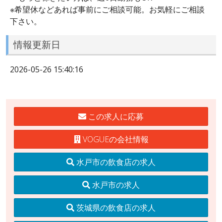
※希望休などあれば事前にご相談可能。お気軽にご相談
下さい。
情報更新日
2026-05-26 15:40:16
この求人に応募
VOGUEの会社情報
水戸市の飲食店の求人
水戸市の求人
茨城県の飲食店の求人