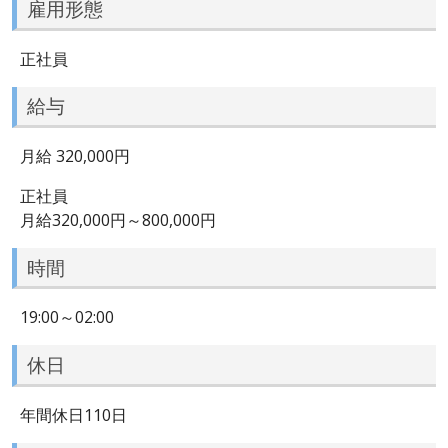
雇用形態
正社員
給与
月給 320,000円
正社員
月給320,000円～800,000円
時間
19:00～02:00
休日
年間休日110日