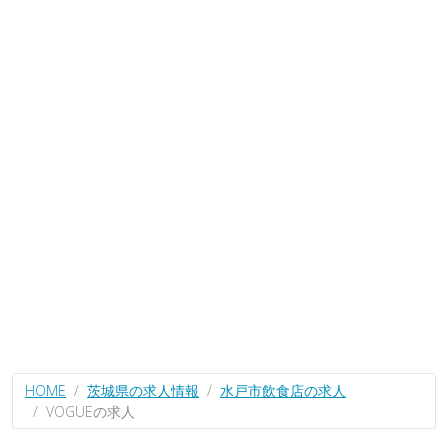
HOME
茨城県の求人情報
水戸市飲食店の求人
VOGUEの求人