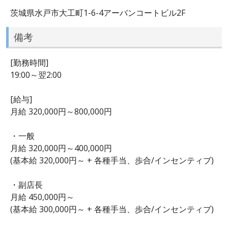
茨城県水戸市大工町1-6-4アーバンコートビル2F
備考
[勤務時間]
19:00～翌2:00
[給与]
月給 320,000円～800,000円
・一般
月給 320,000円～400,000円
(基本給 320,000円～ + 各種手当、歩合/インセンティブ)
・副店長
月給 450,000円～
(基本給 300,000円～ + 各種手当、歩合/インセンティブ)