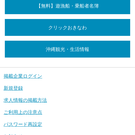
【無料】遊漁船・乗船者名簿
クリックおきなわ
沖縄観光・生活情報
掲載企業ログイン
新規登録
求人情報の掲載方法
ご利用上の注意点
パスワード再設定