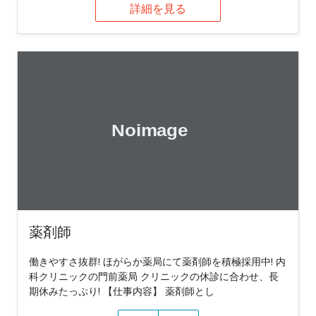
詳細を見る
薬剤師
働きやすさ抜群! ほがらか薬局にて薬剤師を積極採用中! 内
科クリニックの門前薬局 クリニックの休診に合わせ、長
期休みたっぷり! 【仕事内容】 薬剤師とし