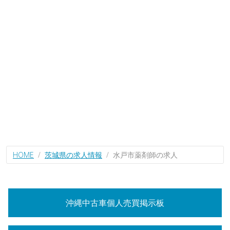
HOME
茨城県の求人情報
水戸市薬剤師の求人
沖縄中古車個人売買掲示板