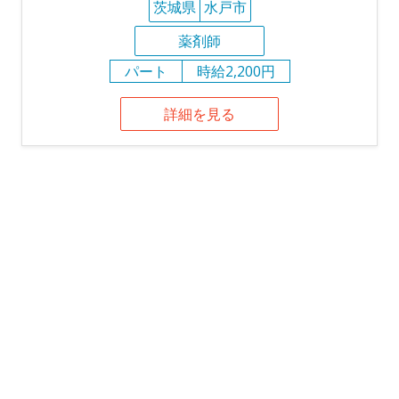
茨城県
水戸市
薬剤師
パート
時給2,200円
詳細を見る