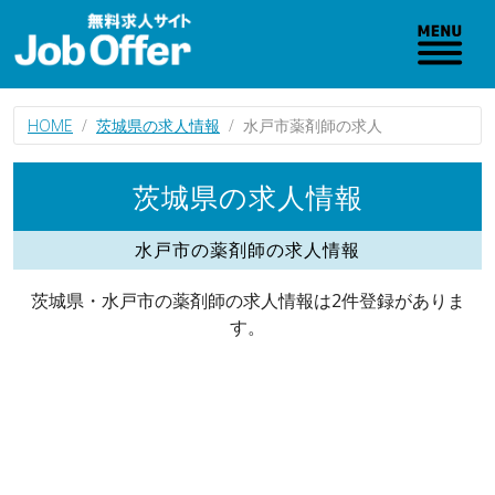
HOME
茨城県の求人情報
水戸市薬剤師の求人
茨城県の求人情報
水戸市の薬剤師の求人情報
茨城県・水戸市の薬剤師の求人情報は2件登録がありま
す。