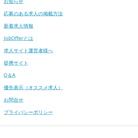
お知らせ
応募のある求人の掲載方法
新着求人情報
JobOfferとは
求人サイト運営者様へ
提携サイト
Q＆A
優先表示（オススメ求人）
お問合せ
プライバシーポリシー