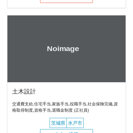
土木設計
交通費支給,住宅手当,家族手当,役職手当,社会保険完備,資
格取得制度,資格手当,退職金制度 (正社員)
茨城県
水戸市