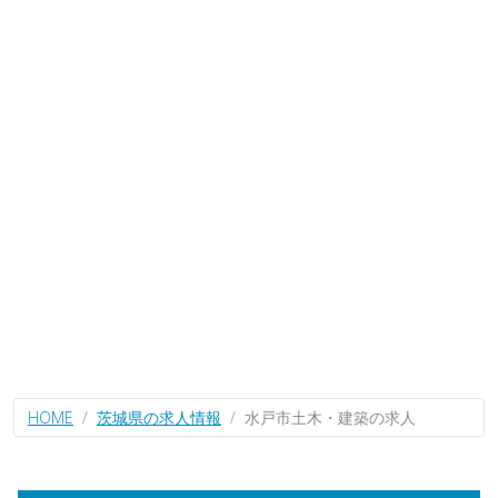
HOME
茨城県の求人情報
水戸市土木・建築の求人