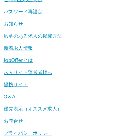
パスワード再設定
お知らせ
応募のある求人の掲載方法
新着求人情報
JobOfferとは
求人サイト運営者様へ
提携サイト
Q＆A
優先表示（オススメ求人）
お問合せ
プライバシーポリシー