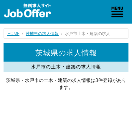
HOME
茨城県の求人情報
水戸市土木・建築の求人
茨城県の求人情報
水戸市の土木・建築の求人情報
茨城県・水戸市の土木・建築の求人情報は3件登録があり
ます。