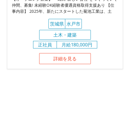
仲間、募集! 未経験OK経験者優遇資格取得支援あり 【仕
事内容】 2025年、新たにスタートした菊池工業は、土
茨城県
水戸市
土木・建築
正社員
月給180,000円
詳細を見る