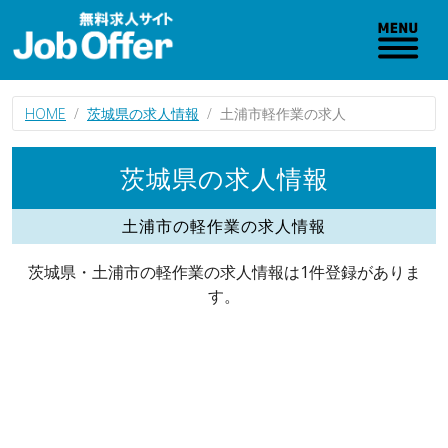
HOME
茨城県の求人情報
土浦市軽作業の求人
茨城県の求人情報
土浦市の軽作業の求人情報
茨城県・土浦市の軽作業の求人情報は1件登録がありま
す。