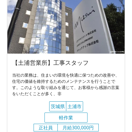
【土浦営業所】工事スタッフ
当社の業務は、住まいの環境を快適に保つための改善や、
住宅の価値を維持するためのメンテナンスを行うことで
す。このような取り組みを通じて、お客様から感謝の言葉
をいただくことが多く、非
茨城県
土浦市
軽作業
正社員
月給300,000円