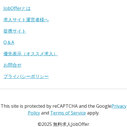
JobOfferとは
求人サイト運営者様へ
提携サイト
Q＆A
優先表示（オススメ求人）
お問合せ
プライバシーポリシー
This site is protected by reCAPTCHA and the Google
Privacy
Policy
and
Terms of Service
apply.
©2025 無料求人JobOffer