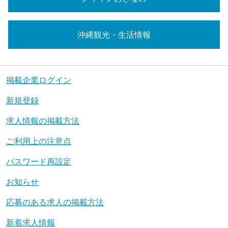
沖縄観光・生活情報
掲載企業ログイン
新規登録
求人情報の掲載方法
ご利用上の注意点
パスワード再設定
お知らせ
応募のある求人の掲載方法
新着求人情報