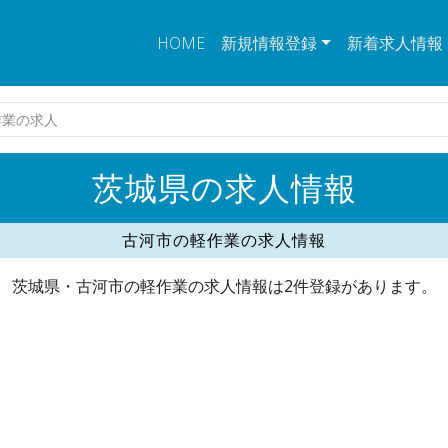
HOME
新規情報登録
新着求人情報
作業の求人
茨城県の求人情報
古河市の軽作業の求人情報
茨城県・古河市の軽作業の求人情報は2件登録があります。