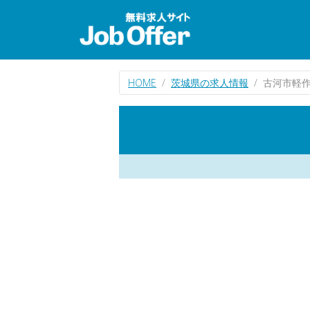
HOME
茨城県の求人情報
古河市軽