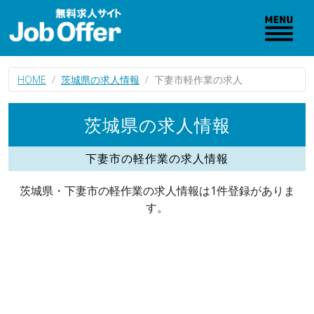
HOME
茨城県の求人情報
下妻市軽作業の求人
茨城県の求人情報
下妻市の軽作業の求人情報
茨城県・下妻市の軽作業の求人情報は1件登録がありま
す。