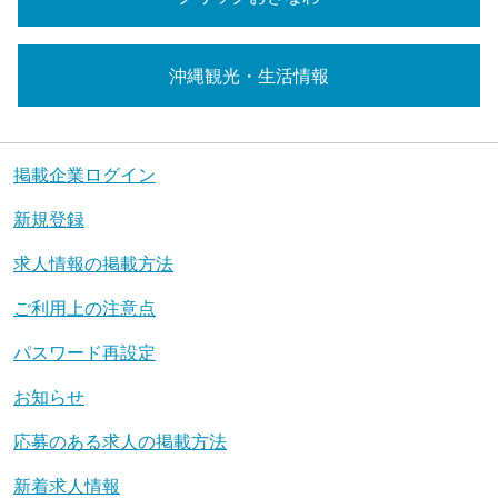
沖縄観光・生活情報
掲載企業ログイン
新規登録
求人情報の掲載方法
ご利用上の注意点
パスワード再設定
お知らせ
応募のある求人の掲載方法
新着求人情報