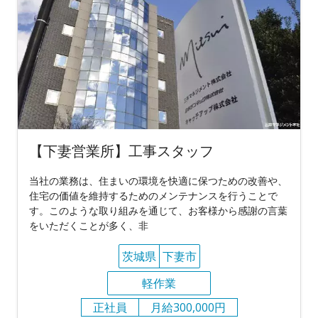
【下妻営業所】工事スタッフ
当社の業務は、住まいの環境を快適に保つための改善や、
住宅の価値を維持するためのメンテナンスを行うことで
す。このような取り組みを通じて、お客様から感謝の言葉
をいただくことが多く、非
茨城県
下妻市
軽作業
正社員
月給300,000円