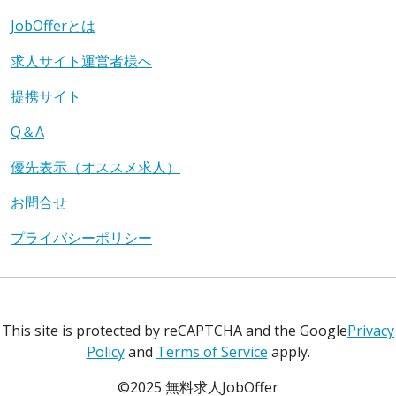
JobOfferとは
求人サイト運営者様へ
提携サイト
Q＆A
優先表示（オススメ求人）
お問合せ
プライバシーポリシー
This site is protected by reCAPTCHA and the Google
Privacy
Policy
and
Terms of Service
apply.
©2025 無料求人JobOffer