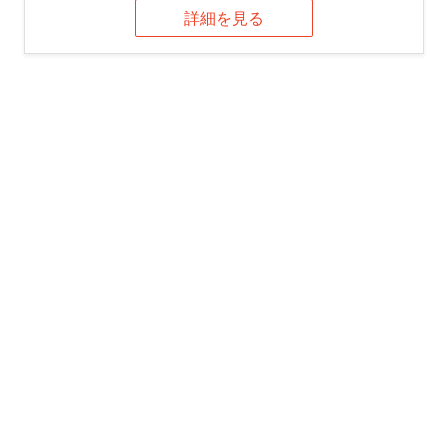
詳細を見る