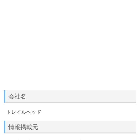
会社名
トレイルヘッド
情報掲載元