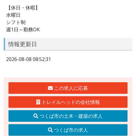
【休日・休暇】
水曜日
シフト制
週1日～勤務OK
情報更新日
2026-08-08 08:52:31
この求人に応募
トレイルヘッドの会社情報
つくば市の土木・建築の求人
つくば市の求人