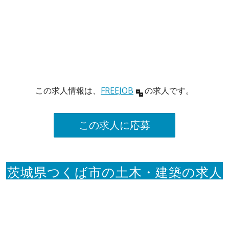
この求人情報は、
FREEJOB
の求人です。
この求人に応募
茨城県つくば市の土木・建築の求人