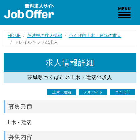
HOME
茨城県の求人情報
つくば市土木・建築の求人
トレイルヘッドの求人
求人情報詳細
茨城県つくば市の土木・建築の求人
土木・建築
アルバイト
つくば市
募集業種
土木・建築
募集内容