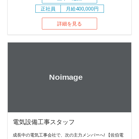
正社員
月給400,000円
詳細を見る
電気設備工事スタッフ
成長中の電気工事会社で、次の主力メンバーへ! 【佐伯電