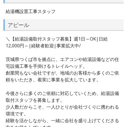
給湯機設置工事スタッフ
アピール
＼【給湯設備取付スタッフ募集】週1日～OK|日給
12,000円～|経験者歓迎|事業拡大中/
茨城県つくば市を拠点に、エアコンや給湯設備などの住
宅設備工事を手掛けるトレイルヘッド。
創業間もない会社ですが、地域のお客様から多くのご依
頼をいただき、着実に事業を拡大しています。
今後さらに多くのご依頼に対応していくため、給湯設備
取付スタッフを募集します。
少人数だからこそ、一人ひとりが会社づくりに携われる
環境です。
経験を活かしながら、一緒に会社を盛り上げてくださる