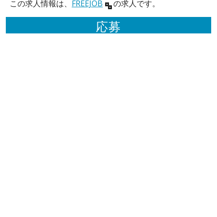
この求人情報は、
FREEJOB
の求人です。
応募