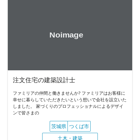
注文住宅の建築設計士
ファミリアの仲間と働きませんか? ファミリアはお客様に
幸せに暮らしていただきたいという想いで会社を設立いた
しました。 家づくりのプロフェッショナルによるデザイ
ンで皆さまの
茨城県
つくば市
土木・建築