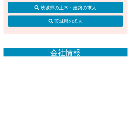
茨城県の土木・建築の求人
茨城県の求人
会社情報