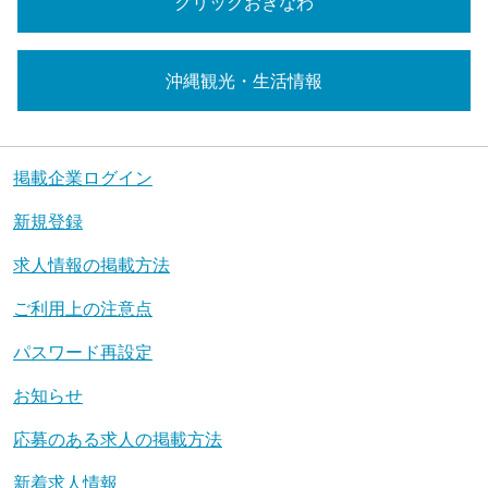
クリックおきなわ
沖縄観光・生活情報
掲載企業ログイン
新規登録
求人情報の掲載方法
ご利用上の注意点
パスワード再設定
お知らせ
応募のある求人の掲載方法
新着求人情報