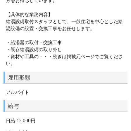
方をお待ちしています。
【具体的な業務内容】
給湯設備取付スタッフとして、一般住宅を中心とした給
湯設備の設置・交換工事をお任せします。
・給湯器の取付・交換工事
・既存給湯設備の取り外し
・資材や工具の・・・続きは掲載元ページでご覧くださ
い。
雇用形態
アルバイト
給与
日給 12,000円