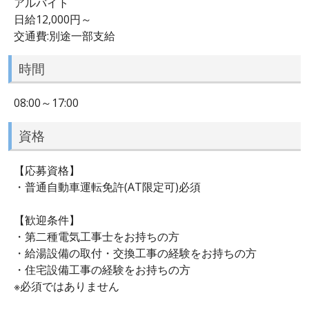
アルバイト
日給12,000円～
交通費:別途一部支給
時間
08:00～17:00
資格
【応募資格】
・普通自動車運転免許(AT限定可)必須
【歓迎条件】
・第二種電気工事士をお持ちの方
・給湯設備の取付・交換工事の経験をお持ちの方
・住宅設備工事の経験をお持ちの方
※必須ではありません