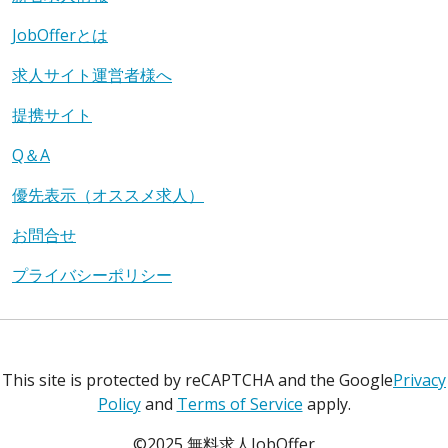
JobOfferとは
求人サイト運営者様へ
提携サイト
Q＆A
優先表示（オススメ求人）
お問合せ
プライバシーポリシー
This site is protected by reCAPTCHA and the Google
Privacy
Policy
and
Terms of Service
apply.
©2025 無料求人JobOffer