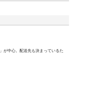
籍」が中心。配送先も決まっているた