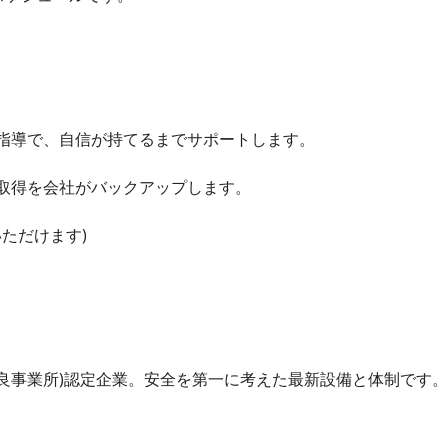
ン指導で、自信が持てるまでサポートします。
許取得を会社がバックアップします。
いただけます)
性優良事業所)認定企業。安全を第一に考えた最新設備と体制です。