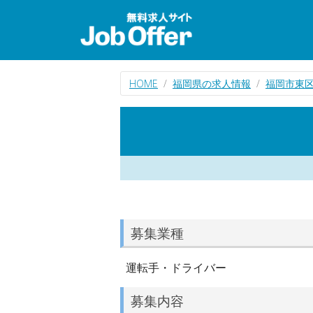
HOME
福岡県の求人情報
福岡市東
募集業種
運転手・ドライバー
募集内容