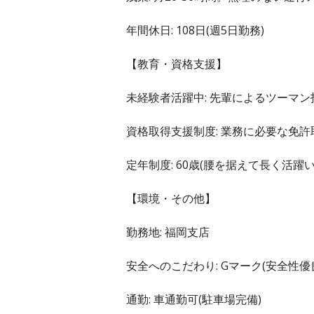
年間休日: 108日(週5日勤務)
【教育・資格支援】
未経験者活躍中: 先輩によるツーマ
資格取得支援制度: 業務に必要な免
定年制度: 60歳(腰を据えて長く活躍
【環境・その他】
勤務地: 福岡支店
安全へのこだわり: Gマーク(安全
通勤: 車通勤可(駐車場完備)