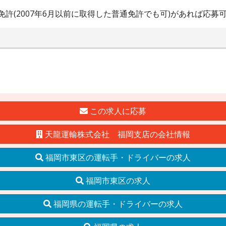
免許(2007年6月以前に取得した普通免許でも可)があれば応募
この求人に応募
天龍運輸株式会社 福岡支店の会社情報
福岡市東区の運転手・ドライバーの求人
福岡市東区の求人
福岡県の運転手・ドライバーの求人