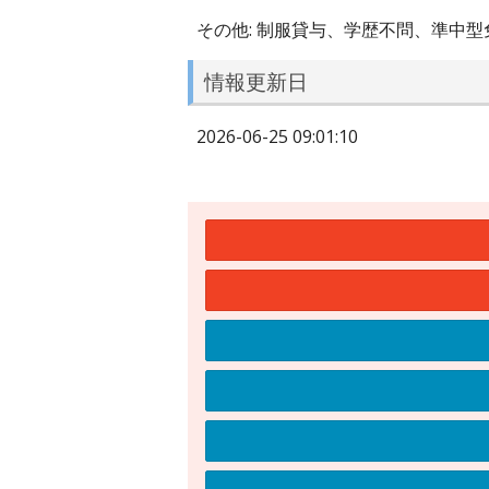
その他: 制服貸与、学歴不問、準中型
情報更新日
2026-06-25 09:01:10