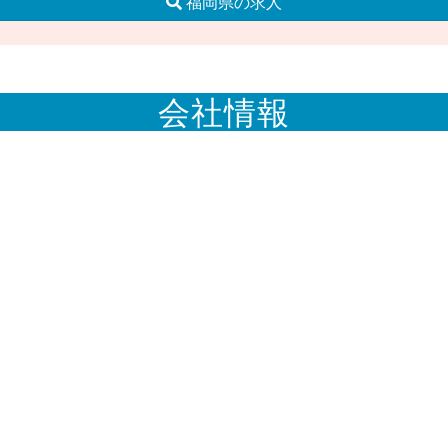
福岡県の求人
会社情報