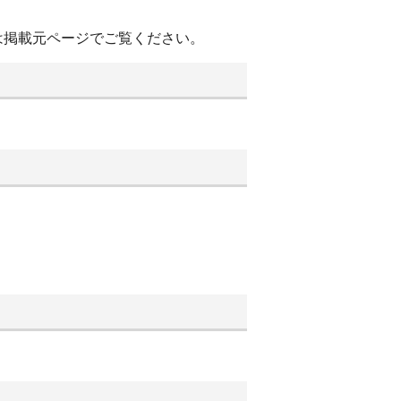
は掲載元ページでご覧ください。