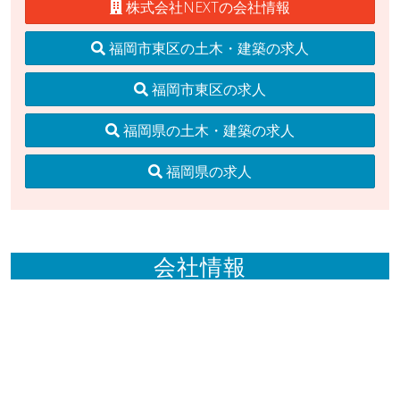
株式会社NEXTの会社情報
福岡市東区の土木・建築の求人
福岡市東区の求人
福岡県の土木・建築の求人
福岡県の求人
会社情報