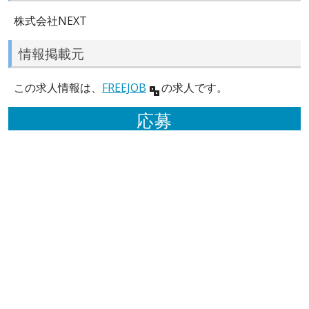
株式会社NEXT
情報掲載元
この求人情報は、
FREEJOB
の求人です。
応募