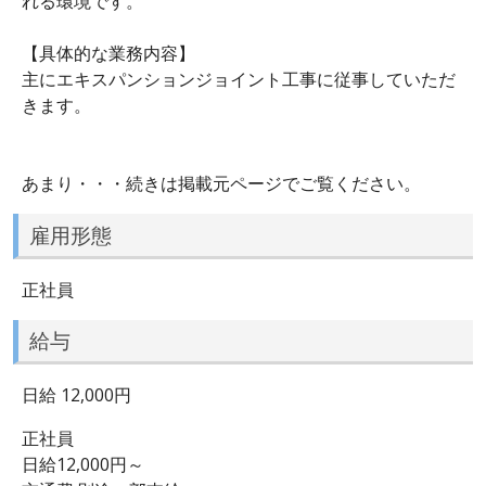
れる環境です。
【具体的な業務内容】
主にエキスパンションジョイント工事に従事していただ
きます。
あまり・・・続きは掲載元ページでご覧ください。
雇用形態
正社員
給与
日給 12,000円
正社員
日給12,000円～