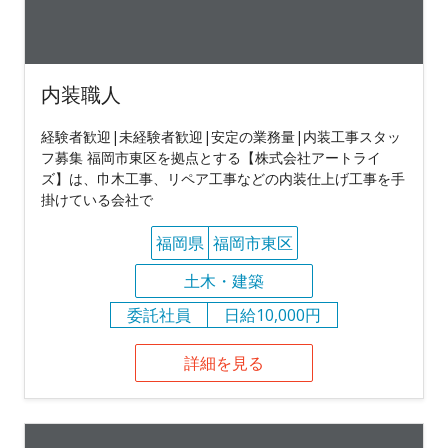
内装職人
経験者歓迎|未経験者歓迎|安定の業務量|内装工事スタッ
フ募集 福岡市東区を拠点とする【株式会社アートライ
ズ】は、巾木工事、リペア工事などの内装仕上げ工事を手
掛けている会社で
福岡県
福岡市東区
土木・建築
委託社員
日給10,000円
詳細を見る