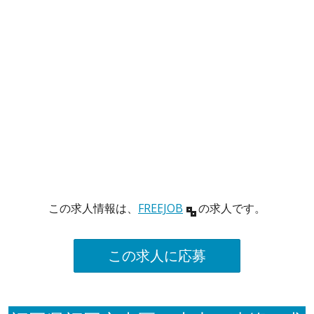
この求人情報は、
FREEJOB
の求人です。
この求人に応募