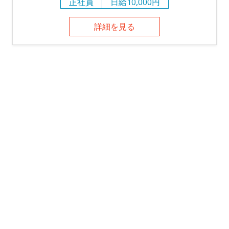
正社員
日給10,000円
詳細を見る