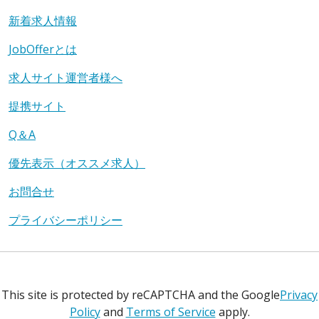
新着求人情報
JobOfferとは
求人サイト運営者様へ
提携サイト
Q＆A
優先表示（オススメ求人）
お問合せ
プライバシーポリシー
This site is protected by reCAPTCHA and the Google
Privacy
Policy
and
Terms of Service
apply.