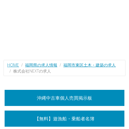
HOME
福岡県の求人情報
福岡市東区土木・建築の求人
株式会社NEXTの求人
沖縄中古車個人売買掲示板
【無料】遊漁船・乗船者名簿