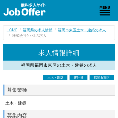
HOME
福岡県の求人情報
福岡市東区土木・建築の求人
株式会社NEXTの求人
求人情報詳細
福岡県福岡市東区の土木・建築の求人
土木・建築
正社員
福岡市東区
募集業種
土木・建築
募集内容