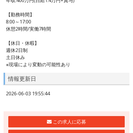
年収:400万円(日給1.4万円+賞与)
【勤務時間】
8:00～17:00
休憩2時間/実働7時間
【休日・休暇】
週休2日制
土日休み
※現場により変動の可能性あり
情報更新日
2026-06-03 19:55:44
この求人に応募