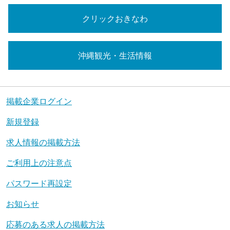
クリックおきなわ
沖縄観光・生活情報
掲載企業ログイン
新規登録
求人情報の掲載方法
ご利用上の注意点
パスワード再設定
お知らせ
応募のある求人の掲載方法