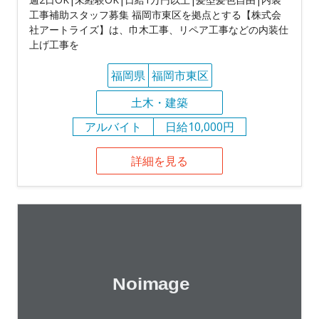
工事補助スタッフ募集 福岡市東区を拠点とする【株式会
社アートライズ】は、巾木工事、リペア工事などの内装仕
上げ工事を
福岡県
福岡市東区
土木・建築
アルバイト
日給10,000円
詳細を見る