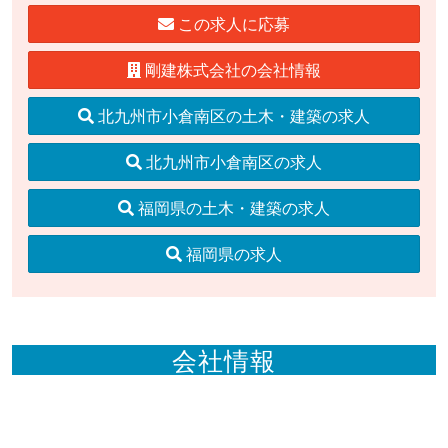
この求人に応募
剛建株式会社の会社情報
北九州市小倉南区の土木・建築の求人
北九州市小倉南区の求人
福岡県の土木・建築の求人
福岡県の求人
会社情報