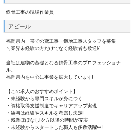
鉄骨工事の現場作業員
アピール
福岡県内一帯での鳶工事・鍛冶工事スタッフを募集
＼業界未経験の方だけでなく経験者も歓迎!/
当社は建物の基礎となる鉄骨工事のプロフェッショナ
ル。
福岡県内を中心に事業を拡大しています!
【この求人のおすすめポイント】
・未経験から専門スキルが身につく
・資格取得支援制度でキャリアアップ実現
・給与は経験やスキルを考慮し決定!
・残業ほぼなし!夕方以降の時間が充実
・未経験からスタートした職人も多数活躍中!