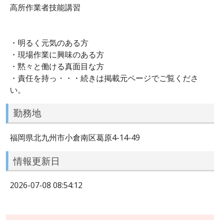
高所作業者技能講習
・明るく元気のある方
・現場作業に興味のある方
・黙々と働ける真面目な方
・責任を持っ・・・続きは掲載元ページでご覧くださ
い。
勤務地
福岡県北九州市小倉南区葛原4-14-49
情報更新日
2026-07-08 08:54:12