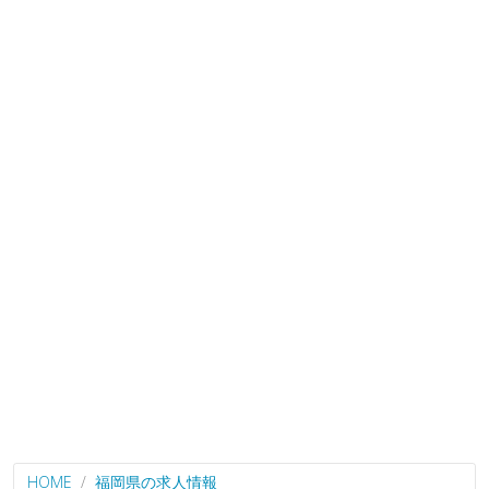
HOME
福岡県の求人情報