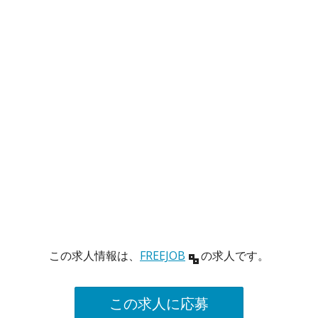
この求人情報は、
FREEJOB
の求人です。
この求人に応募