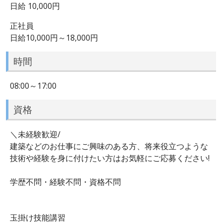
日給 10,000円
正社員
日給10,000円～18,000円
時間
08:00～17:00
資格
＼未経験歓迎/
建築などのお仕事にご興味のある方、将来役立つような
技術や経験を身に付けたい方はお気軽にご応募ください!
学歴不問・経験不問・資格不問
玉掛け技能講習