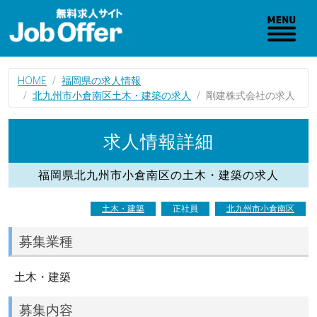
HOME
福岡県の求人情報
北九州市小倉南区土木・建築の求人
剛建株式会社の求人
求人情報詳細
福岡県北九州市小倉南区の土木・建築の求人
土木・建築
正社員
北九州市小倉南区
募集業種
土木・建築
募集内容