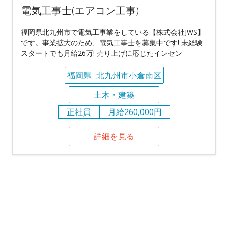
電気工事士(エアコン工事)
福岡県北九州市で電気工事業をしている【株式会社JWS】
です。事業拡大のため、電気工事士を募集中です! 未経験
スタートでも月給26万! 売り上げに応じたインセン
福岡県
北九州市小倉南区
土木・建築
正社員
月給260,000円
詳細を見る