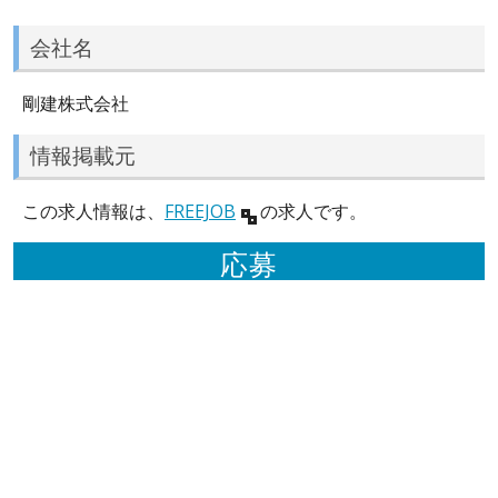
会社名
剛建株式会社
情報掲載元
この求人情報は、
FREEJOB
の求人です。
応募