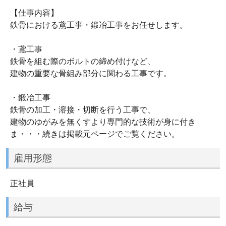
【仕事内容】
鉄骨における鳶工事・鍛冶工事をお任せします。
・鳶工事
鉄骨を組む際のボルトの締め付けなど、
建物の重要な骨組み部分に関わる工事です。
・鍛冶工事
鉄骨の加工・溶接・切断を行う工事で、
建物のゆがみを無くすより専門的な技術が身に付き
ま・・・続きは掲載元ページでご覧ください。
雇用形態
正社員
給与