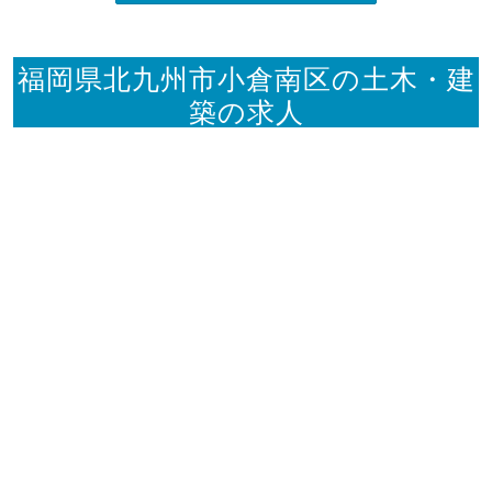
福岡県北九州市小倉南区の土木・建
築の求人