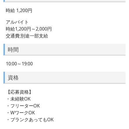
時給 1,200円
アルバイト
時給1,200円～2,000円
交通費:別途一部支給
時間
10:00～19:00
資格
【応募資格】
・未経験OK
・フリーターOK
・WワークOK
・ブランクあってもOK