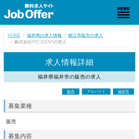
HOME
福井県の求人情報
鯖江市販売の求人
株式会社PRESIDENTの求人
求人情報詳細
福井県福井市の販売の求人
販売
アルバイト
福井市
募集業種
販売
募集内容