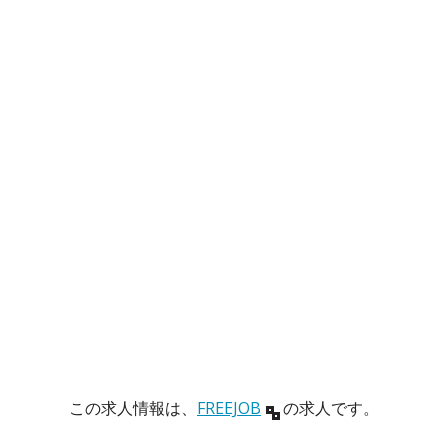
この求人情報は、
FREEJOB
の求人です。