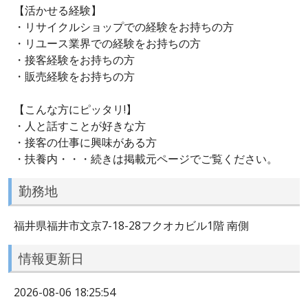
【活かせる経験】
・リサイクルショップでの経験をお持ちの方
・リユース業界での経験をお持ちの方
・接客経験をお持ちの方
・販売経験をお持ちの方
【こんな方にピッタリ!】
・人と話すことが好きな方
・接客の仕事に興味がある方
・扶養内・・・続きは掲載元ページでご覧ください。
勤務地
福井県福井市文京7-18-28フクオカビル1階 南側
情報更新日
2026-08-06 18:25:54