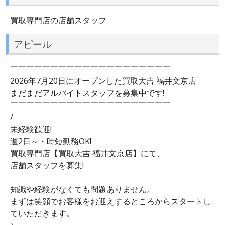
買取専門店の店舗スタッフ
アピール
￣￣￣￣￣￣￣￣￣￣￣￣￣￣￣￣￣￣￣￣
2026年7月20日にオープンした買取大吉 福井文京店
まだまだアルバイトスタッフを募集中です!
￣￣￣￣￣￣￣￣￣￣￣￣￣￣￣￣￣￣￣￣
/
未経験歓迎!
週2日～・時短勤務OK!
買取専門店【買取大吉 福井文京店】にて、
店舗スタッフを募集!
知識や経験がなくても問題ありません。
まずは笑顔でお客様をお迎えするところからスタートし
ていただきます。