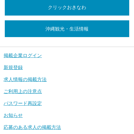
クリックおきなわ
沖縄観光・生活情報
掲載企業ログイン
新規登録
求人情報の掲載方法
ご利用上の注意点
パスワード再設定
お知らせ
応募のある求人の掲載方法