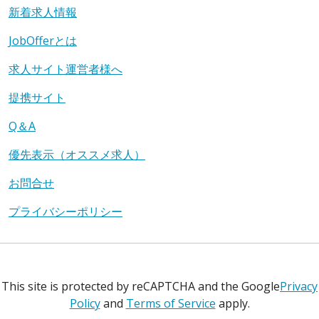
新着求人情報
JobOfferとは
求人サイト運営者様へ
提携サイト
Q＆A
優先表示（オススメ求人）
お問合せ
プライバシーポリシー
This site is protected by reCAPTCHA and the Google
Privacy
Policy
and
Terms of Service
apply.