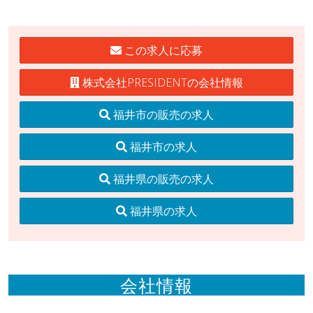
この求人に応募
株式会社PRESIDENTの会社情報
福井市の販売の求人
福井市の求人
福井県の販売の求人
福井県の求人
会社情報