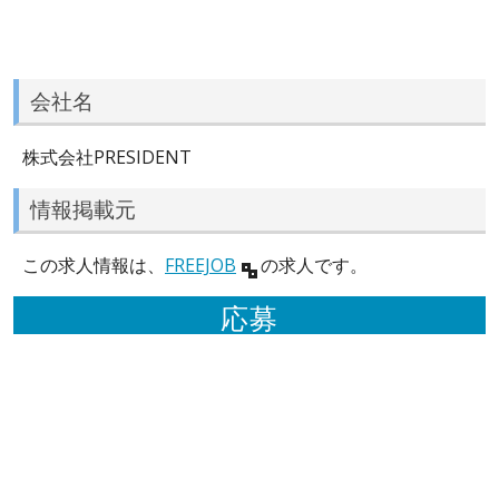
会社名
株式会社PRESIDENT
情報掲載元
この求人情報は、
FREEJOB
の求人です。
応募