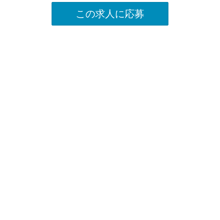
この求人に応募