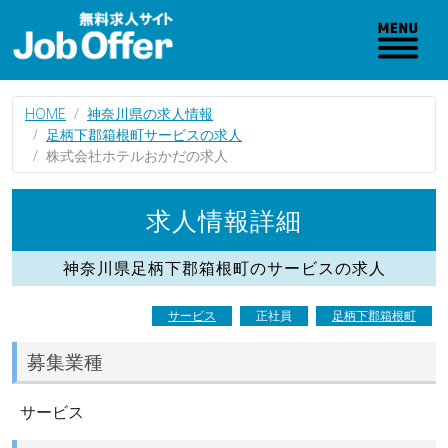
HOME
神奈川県の求人情報
足柄下郡箱根町サービスの求人
株式会社ホテルおかだの求人
求人情報詳細
神奈川県足柄下郡箱根町のサービスの求人
サービス
正社員
足柄下郡箱根町
募集業種
サービス