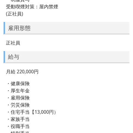
受動喫煙対策：屋内禁煙
(正社員)
雇用形態
正社員
給与
月給 220,000円
・健康保険
・厚生年金
・雇用保険
・労災保険
・住宅手当【13,000円）
・家族手当
・役職手当