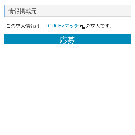
情報掲載元
この求人情報は、
TOUCH×マッチ
の求人です。
応募