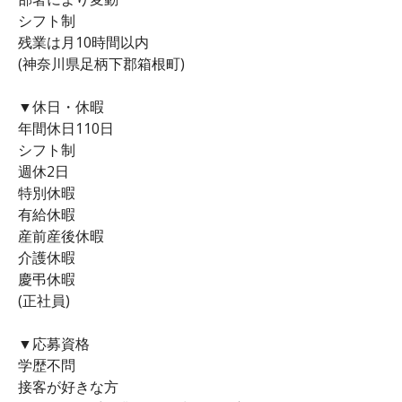
シフト制
残業は月10時間以内
(神奈川県足柄下郡箱根町)
▼休日・休暇
年間休日110日
シフト制
週休2日
特別休暇
有給休暇
産前産後休暇
介護休暇
慶弔休暇
(正社員)
▼応募資格
学歴不問
接客が好きな方