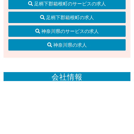
足柄下郡箱根町のサービスの求人
足柄下郡箱根町の求人
神奈川県のサービスの求人
神奈川県の求人
会社情報