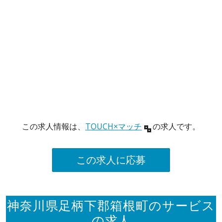
この求人情報は、
TOUCH×マッチ
の求人です。
この求人に応募
神奈川県足柄下郡箱根町のサービス
の求人