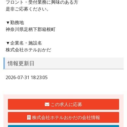
フロント・受付業務に興味のある方
是非ご応募ください。
▼勤務地
神奈川県足柄下郡箱根町
▼企業名・施設名
株式会社ホテルおかだ
情報更新日
2026-07-31 18:23:05
この求人に応募
株式会社ホテルおかだの会社情報