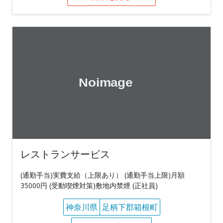
レストランサービス
(通勤手当)実費支給（上限あり） (通勤手当上限)月額
35000円 (受動喫煙対策)敷地内禁煙 (正社員)
神奈川県
足柄下郡箱根町