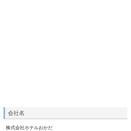
会社名
株式会社ホテルおかだ