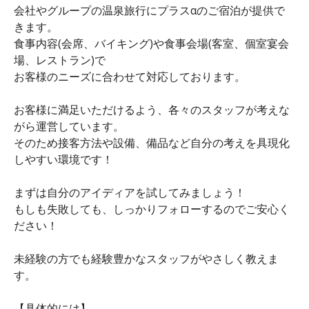
会社やグループの温泉旅行にプラスαのご宿泊が提供で
きます。
食事内容(会席、バイキング)や食事会場(客室、個室宴会
場、レストラン)で
お客様のニーズに合わせて対応しております。
お客様に満足いただけるよう、各々のスタッフが考えな
がら運営しています。
そのため接客方法や設備、備品など自分の考えを具現化
しやすい環境です！
まずは自分のアイディアを試してみましょう！
もしも失敗しても、しっかりフォローするのでご安心く
ださい！
未経験の方でも経験豊かなスタッフがやさしく教えま
す。
【具体的には】