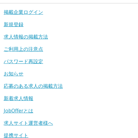
掲載企業ログイン
新規登録
求人情報の掲載方法
ご利用上の注意点
パスワード再設定
お知らせ
応募のある求人の掲載方法
新着求人情報
JobOfferとは
求人サイト運営者様へ
提携サイト