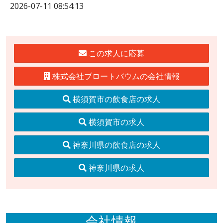
2026-07-11 08:54:13
この求人に応募
株式会社ブロートバウムの会社情報
横須賀市の飲食店の求人
横須賀市の求人
神奈川県の飲食店の求人
神奈川県の求人
会社情報