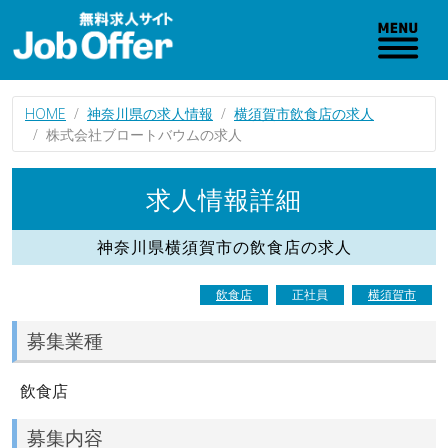
HOME
神奈川県の求人情報
横須賀市飲食店の求人
株式会社ブロートバウムの求人
求人情報詳細
神奈川県横須賀市の飲食店の求人
飲食店
正社員
横須賀市
募集業種
飲食店
募集内容