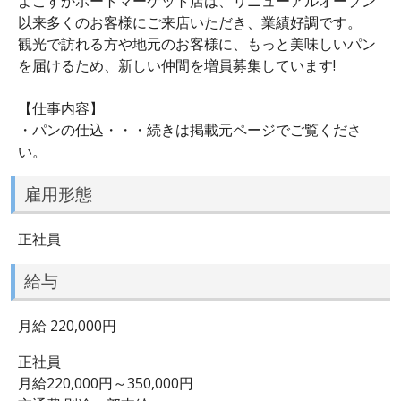
よこすかポートマーケット店は、リニューアルオープン
以来多くのお客様にご来店いただき、業績好調です。
観光で訪れる方や地元のお客様に、もっと美味しいパン
を届けるため、新しい仲間を増員募集しています!
【仕事内容】
・パンの仕込・・・続きは掲載元ページでご覧くださ
い。
雇用形態
正社員
給与
月給 220,000円
正社員
月給220,000円～350,000円