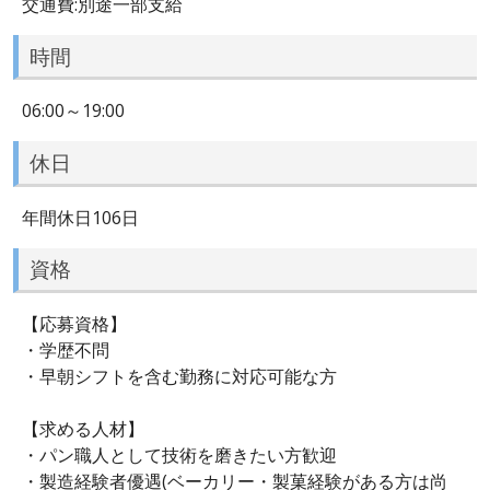
交通費:別途一部支給
時間
06:00～19:00
休日
年間休日106日
資格
【応募資格】
・学歴不問
・早朝シフトを含む勤務に対応可能な方
【求める人材】
・パン職人として技術を磨きたい方歓迎
・製造経験者優遇(ベーカリー・製菓経験がある方は尚