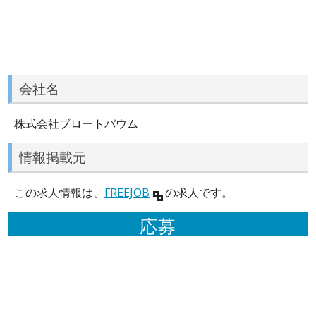
会社名
株式会社ブロートバウム
情報掲載元
この求人情報は、
FREEJOB
の求人です。
応募