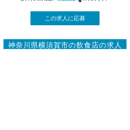
この求人に応募
神奈川県横須賀市の飲食店の求人