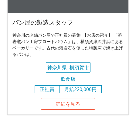
パン屋の製造スタッフ
神奈川の老舗パン屋で正社員の募集! 【お店の紹介】 「溶
岩窯パン工房ブロートバウム」は、横須賀津久井浜にある
ベーカリーです。古代の溶岩石を使った特製窯で焼き上げ
るパンは、
神奈川県
横須賀市
飲食店
正社員
月給220,000円
詳細を見る