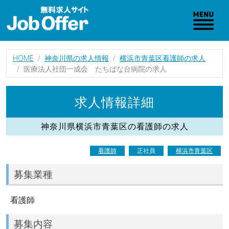
HOME
神奈川県の求人情報
横浜市青葉区看護師の求人
医療法人社団一成会 たちばな台病院の求人
求人情報詳細
神奈川県横浜市青葉区の看護師の求人
看護師
正社員
横浜市青葉区
募集業種
看護師
募集内容