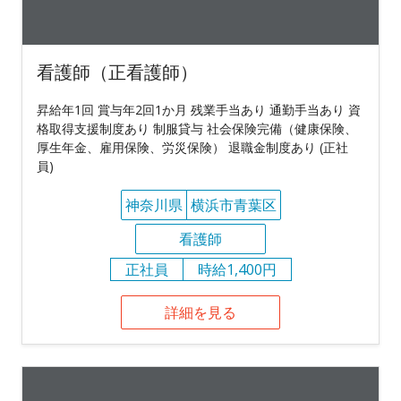
看護師（正看護師）
昇給年1回 賞与年2回1か月 残業手当あり 通勤手当あり 資
格取得支援制度あり 制服貸与 社会保険完備（健康保険、
厚生年金、雇用保険、労災保険） 退職金制度あり (正社
員)
神奈川県
横浜市青葉区
看護師
正社員
時給1,400円
詳細を見る