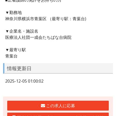
▼勤務地
神奈川県横浜市青葉区 （最寄り駅：青葉台)
▼企業名・施設名
医療法人社団一成会たちばな台病院
▼最寄り駅
青葉台
情報更新日
2025-12-05 01:00:02
この求人に応募