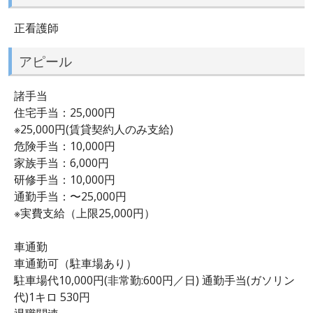
正看護師
アピール
諸手当
住宅手当：25,000円
※25,000円(賃貸契約人のみ支給)
危険手当：10,000円
家族手当：6,000円
研修手当：10,000円
通勤手当：〜25,000円
※実費支給（上限25,000円）
車通勤
車通勤可（駐車場あり）
駐車場代10,000円(非常勤:600円／日) 通勤手当(ガソリン
代)1キロ 530円