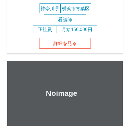
神奈川県
横浜市青葉区
看護師
正社員
月給150,000円
詳細を見る