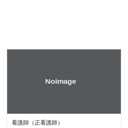
看護師（正看護師）