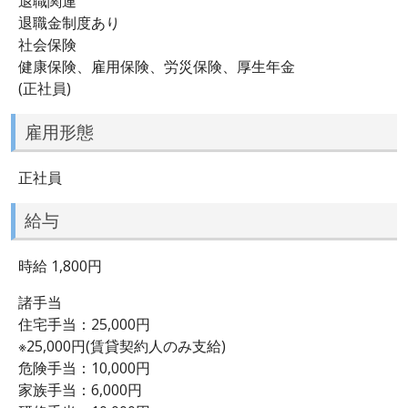
退職関連
退職金制度あり
社会保険
健康保険、雇用保険、労災保険、厚生年金
(正社員)
雇用形態
正社員
給与
時給 1,800円
諸手当
住宅手当：25,000円
※25,000円(賃貸契約人のみ支給)
危険手当：10,000円
家族手当：6,000円