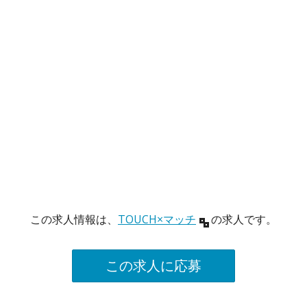
この求人情報は、
TOUCH×マッチ
の求人です。
この求人に応募