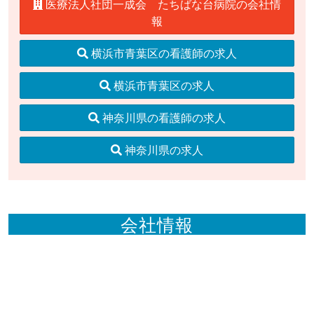
医療法人社団一成会 たちばな台病院の会社情
報
横浜市青葉区の看護師の求人
横浜市青葉区の求人
神奈川県の看護師の求人
神奈川県の求人
会社情報