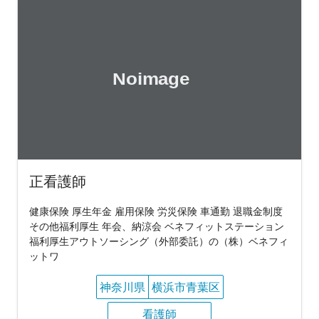
正看護師
健康保険 厚生年金 雇用保険 労災保険 車通勤 退職金制度
その他福利厚生 年会、納涼会 ベネフィットステーション
福利厚生アウトソーシング（外部委託）の（株）ベネフィ
ットワ
神奈川県
横浜市青葉区
看護師