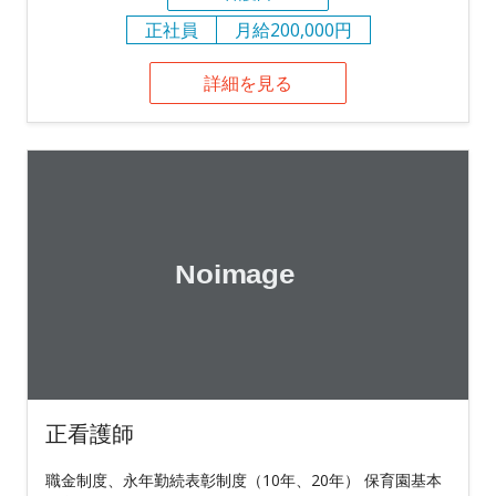
正社員
月給200,000円
詳細を見る
正看護師
職金制度、永年勤続表彰制度（10年、20年） 保育園基本