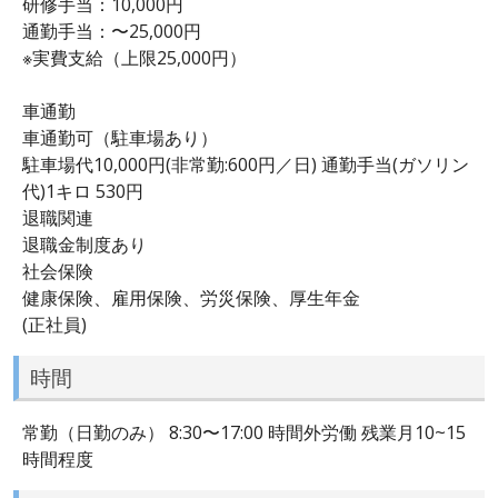
研修手当：10,000円
通勤手当：〜25,000円
※実費支給（上限25,000円）
車通勤
車通勤可（駐車場あり）
駐車場代10,000円(非常勤:600円／日) 通勤手当(ガソリン
代)1キロ 530円
退職関連
退職金制度あり
社会保険
健康保険、雇用保険、労災保険、厚生年金
(正社員)
時間
常勤（日勤のみ） 8:30〜17:00 時間外労働 残業月10~15
時間程度