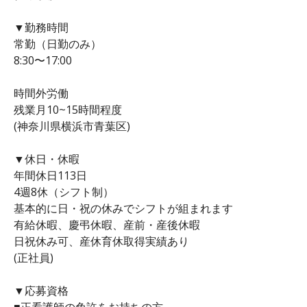
▼勤務時間
常勤（日勤のみ）
8:30〜17:00
時間外労働
残業月10~15時間程度
(神奈川県横浜市青葉区)
▼休日・休暇
年間休日113日
4週8休（シフト制）
基本的に日・祝の休みでシフトが組まれます
有給休暇、慶弔休暇、産前・産後休暇
日祝休み可、産休育休取得実績あり
(正社員)
▼応募資格
■正看護師の免許をお持ちの方