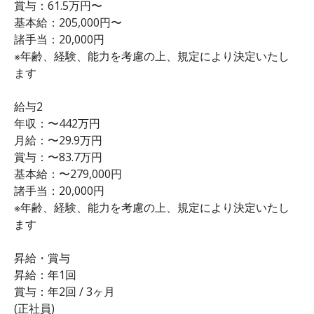
賞与：61.5万円〜
基本給：205,000円〜
諸手当：20,000円
※年齢、経験、能力を考慮の上、規定により決定いたし
ます
給与2
年収：〜442万円
月給：〜29.9万円
賞与：〜83.7万円
基本給：〜279,000円
諸手当：20,000円
※年齢、経験、能力を考慮の上、規定により決定いたし
ます
昇給・賞与
昇給：年1回
賞与：年2回 / 3ヶ月
(正社員)