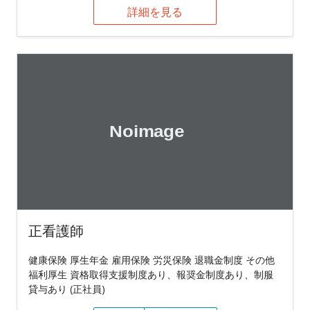
詳細を見る
正看護師
健康保険 厚生年金 雇用保険 労災保険 退職金制度 その他
福利厚生 資格取得支援制度あり、報奨金制度あり、制服
貸与あり (正社員)