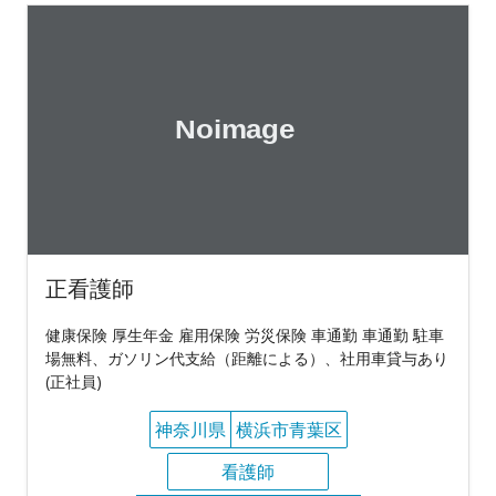
正看護師
健康保険 厚生年金 雇用保険 労災保険 車通勤 車通勤 駐車
場無料、ガソリン代支給（距離による）、社用車貸与あり
(正社員)
神奈川県
横浜市青葉区
看護師