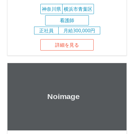
神奈川県
横浜市青葉区
看護師
正社員
月給300,000円
詳細を見る