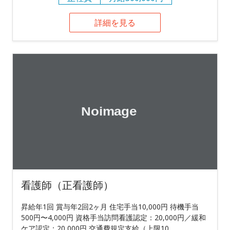
詳細を見る
看護師（正看護師）
昇給年1回 賞与年2回2ヶ月 住宅手当10,000円 待機手当
500円〜4,000円 資格手当訪問看護認定：20,000円／緩和
ケア認定：20,000円 交通費規定支給（上限10