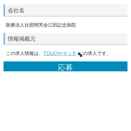
会社名
医療法人社団明芳会江田記念病院
情報掲載元
この求人情報は、
TOUCH×マッチ
の求人です。
応募