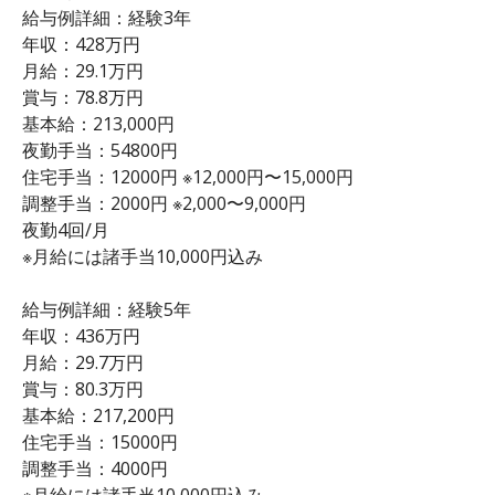
給与例詳細：経験3年
年収：428万円
月給：29.1万円
賞与：78.8万円
基本給：213,000円
夜勤手当：54800円
住宅手当：12000円 ※12,000円〜15,000円
調整手当：2000円 ※2,000〜9,000円
夜勤4回/月
※月給には諸手当10,000円込み
給与例詳細：経験5年
年収：436万円
月給：29.7万円
賞与：80.3万円
基本給：217,200円
住宅手当：15000円
調整手当：4000円
※月給には諸手当10,000円込み