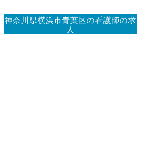
神奈川県横浜市青葉区の看護師の求
人