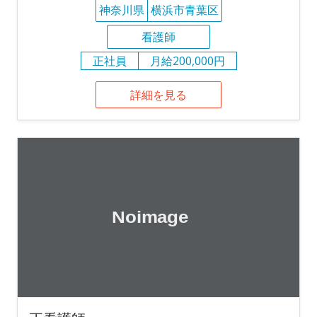
神奈川県
横浜市青葉区
看護師
正社員
月給200,000円
詳細を見る