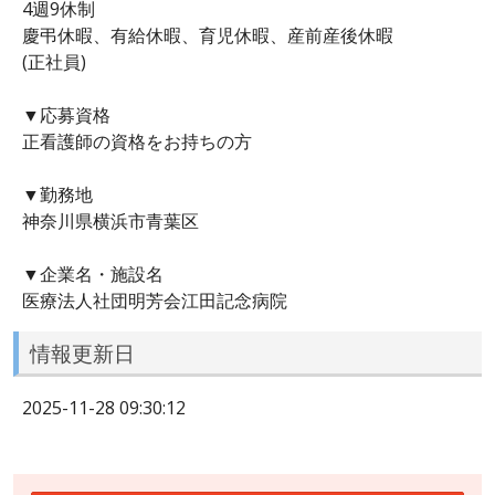
4週9休制
慶弔休暇、有給休暇、育児休暇、産前産後休暇
(正社員)
▼応募資格
正看護師の資格をお持ちの方
▼勤務地
神奈川県横浜市青葉区
▼企業名・施設名
医療法人社団明芳会江田記念病院
情報更新日
2025-11-28 09:30:12