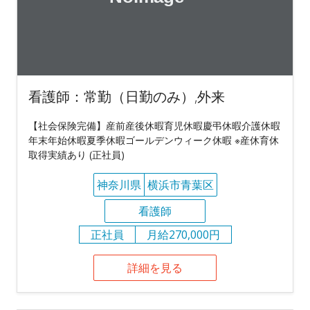
看護師：常勤（日勤のみ）,外来
【社会保険完備】産前産後休暇育児休暇慶弔休暇介護休暇
年末年始休暇夏季休暇ゴールデンウィーク休暇 ※産休育休
取得実績あり (正社員)
神奈川県
横浜市青葉区
看護師
正社員
月給270,000円
詳細を見る