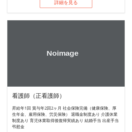
詳細を見る
看護師（正看護師）
昇給年1回 賞与年2回2ヶ月 社会保険完備（健康保険、厚
生年金、雇用保険、労災保険） 退職金制度あり 介護休業
制度あり 育児休業取得後復帰実績あり 結婚手当 出産手当
弔慰金