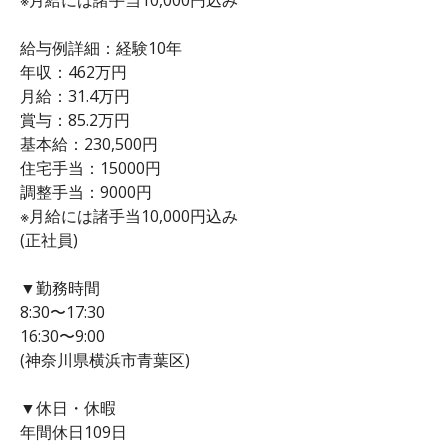
給与例詳細：経験10年
年収：462万円
月給：31.4万円
賞与：85.2万円
基本給：230,500円
住宅手当：15000円
調整手当：9000円
※月給には諸手当10,000円込み
(正社員)
▼勤務時間
8:30〜17:30
16:30〜9:00
(神奈川県横浜市青葉区)
▼休日・休暇
年間休日109日