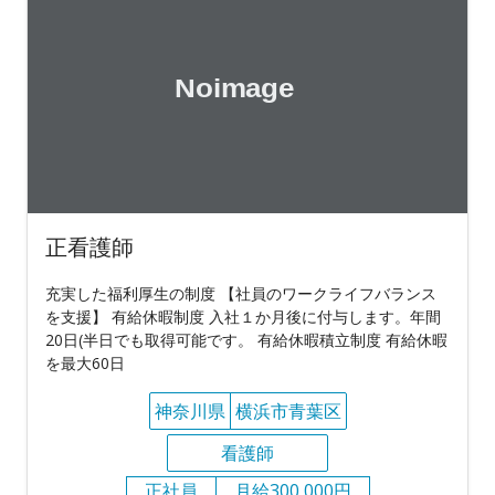
正看護師
充実した福利厚生の制度 【社員のワークライフバランス
を支援】 有給休暇制度 入社１か月後に付与します。年間
20日(半日でも取得可能です。 有給休暇積立制度 有給休暇
を最大60日
神奈川県
横浜市青葉区
看護師
正社員
月給300,000円