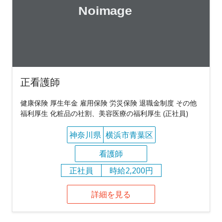
正看護師
健康保険 厚生年金 雇用保険 労災保険 退職金制度 その他
福利厚生 化粧品の社割、美容医療の福利厚生 (正社員)
神奈川県
横浜市青葉区
看護師
正社員
時給2,200円
詳細を見る