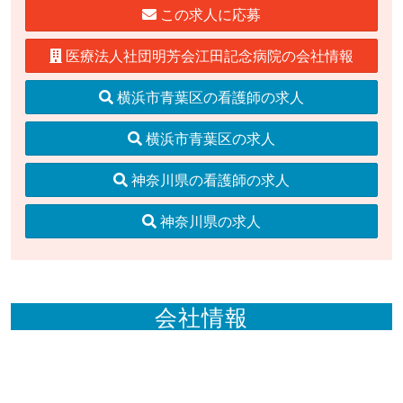
この求人に応募
医療法人社団明芳会江田記念病院の会社情報
横浜市青葉区の看護師の求人
横浜市青葉区の求人
神奈川県の看護師の求人
神奈川県の求人
会社情報