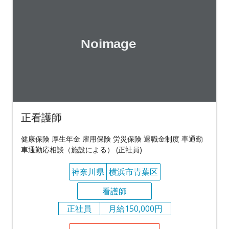
正看護師
健康保険 厚生年金 雇用保険 労災保険 退職金制度 車通勤
車通勤応相談（施設による） (正社員)
神奈川県
横浜市青葉区
看護師
正社員
月給150,000円