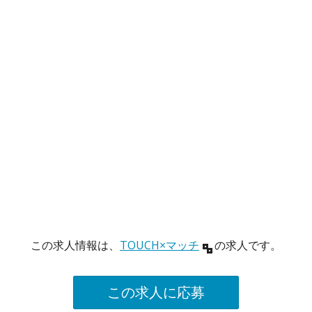
この求人情報は、
TOUCH×マッチ
の求人です。
この求人に応募