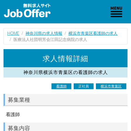
HOME
神奈川県の求人情報
横浜市青葉区看護師の求人
医療法人社団明芳会江田記念病院の求人
求人情報詳細
神奈川県横浜市青葉区の看護師の求人
看護師
正社員
横浜市青葉区
募集業種
看護師
募集内容