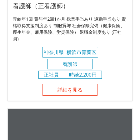
看護師（正看護師）
昇給年1回 賞与年2回1か月 残業手当あり 通勤手当あり 資
格取得支援制度あり 制服貸与 社会保険完備（健康保険、
厚生年金、雇用保険、労災保険） 退職金制度あり (正社
員)
神奈川県
横浜市青葉区
看護師
正社員
時給2,200円
詳細を見る