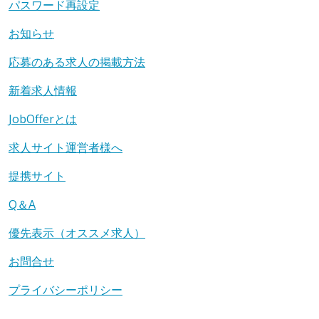
パスワード再設定
お知らせ
応募のある求人の掲載方法
新着求人情報
JobOfferとは
求人サイト運営者様へ
提携サイト
Q＆A
優先表示（オススメ求人）
お問合せ
プライバシーポリシー