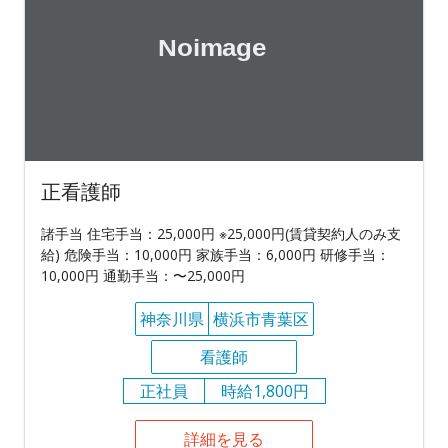
正看護師
諸手当 住宅手当：25,000円 ※25,000円(賃貸契約人のみ支
給) 危険手当：10,000円 家族手当：6,000円 研修手当：
10,000円 通勤手当：〜25,000円
神奈川県
横浜市青葉区
看護師
正社員
時給1,800円
詳細を見る