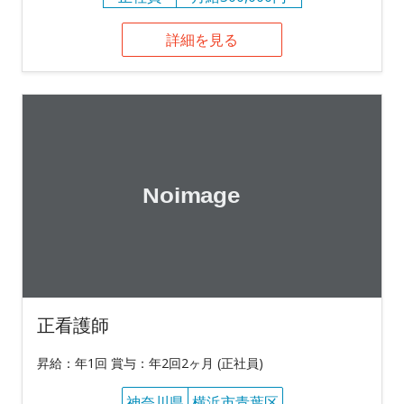
詳細を見る
正看護師
昇給：年1回 賞与：年2回2ヶ月 (正社員)
神奈川県
横浜市青葉区