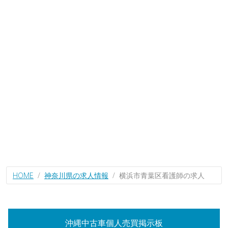
HOME
神奈川県の求人情報
横浜市青葉区看護師の求人
沖縄中古車個人売買掲示板