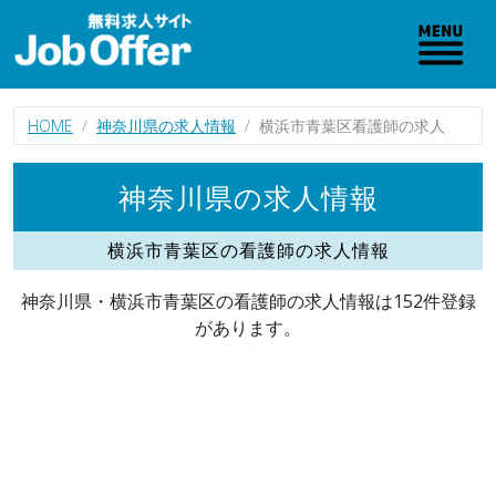
HOME
神奈川県の求人情報
横浜市青葉区看護師の求人
神奈川県の求人情報
横浜市青葉区の看護師の求人情報
神奈川県・横浜市青葉区の看護師の求人情報は152件登録
があります。