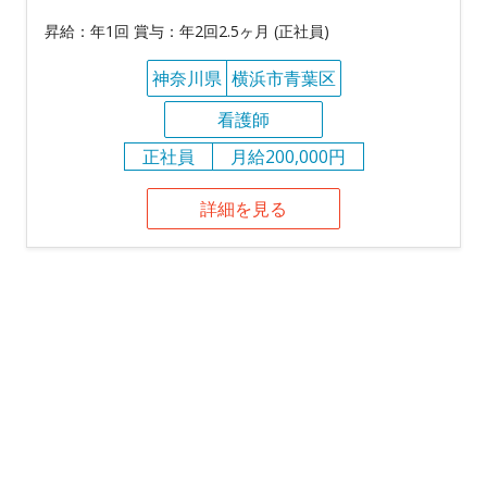
昇給：年1回 賞与：年2回2.5ヶ月 (正社員)
神奈川県
横浜市青葉区
看護師
正社員
月給200,000円
詳細を見る