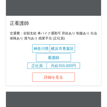
正看護師
交通費：全額支給 車バイク通勤可 昇給あり 制服あり 社会
保険あり 賞与あり 残業手当 (正社員)
神奈川県
横浜市青葉区
看護師
正社員
月給350,000円
詳細を見る