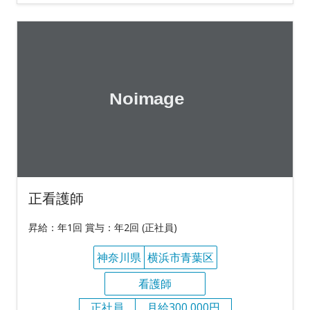
正看護師
昇給：年1回 賞与：年2回 (正社員)
神奈川県
横浜市青葉区
看護師
正社員
月給300,000円