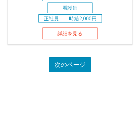
看護師
正社員
時給2,000円
詳細を見る
次のページ