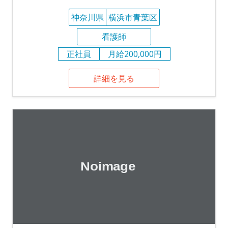
神奈川県
横浜市青葉区
看護師
正社員
月給200,000円
詳細を見る