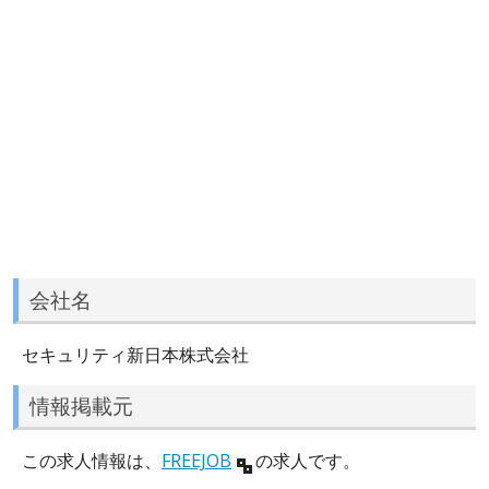
会社名
セキュリティ新日本株式会社
情報掲載元
この求人情報は、
FREEJOB
の求人です。