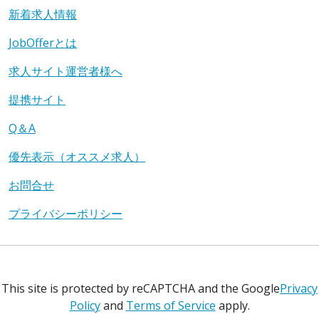
新着求人情報
JobOfferとは
求人サイト運営者様へ
提携サイト
Q＆A
優先表示（オススメ求人）
お問合せ
プライバシーポリシー
This site is protected by reCAPTCHA and the Google
Privacy
Policy
and
Terms of Service
apply.