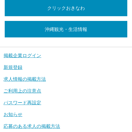
クリックおきなわ
沖縄観光・生活情報
掲載企業ログイン
新規登録
求人情報の掲載方法
ご利用上の注意点
パスワード再設定
お知らせ
応募のある求人の掲載方法