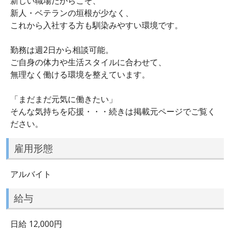
新しい職場だからこそ、
新人・ベテランの垣根が少なく、
これから入社する方も馴染みやすい環境です。
勤務は週2日から相談可能。
ご自身の体力や生活スタイルに合わせて、
無理なく働ける環境を整えています。
「まだまだ元気に働きたい」
そんな気持ちを応援・・・続きは掲載元ページでご覧く
ださい。
雇用形態
アルバイト
給与
日給 12,000円