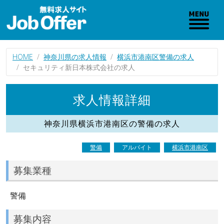
HOME
神奈川県の求人情報
横浜市港南区警備の求人
セキュリティ新日本株式会社の求人
求人情報詳細
神奈川県横浜市港南区の警備の求人
警備
アルバイト
横浜市港南区
募集業種
警備
募集内容