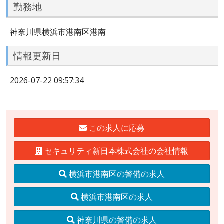
勤務地
神奈川県横浜市港南区港南
情報更新日
2026-07-22 09:57:34
この求人に応募
セキュリティ新日本株式会社の会社情報
横浜市港南区の警備の求人
横浜市港南区の求人
神奈川県の警備の求人