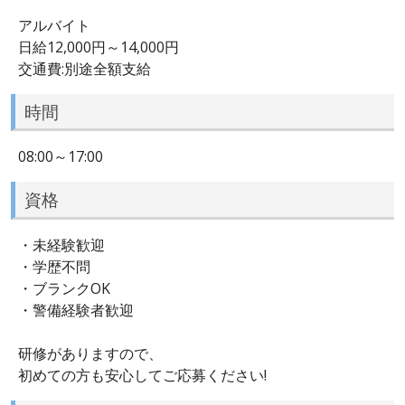
アルバイト
日給12,000円～14,000円
交通費:別途全額支給
時間
08:00～17:00
資格
・未経験歓迎
・学歴不問
・ブランクOK
・警備経験者歓迎
研修がありますので、
初めての方も安心してご応募ください!