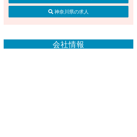
神奈川県の求人
会社情報