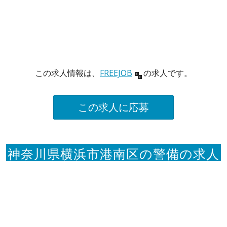
この求人情報は、
FREEJOB
の求人です。
この求人に応募
神奈川県横浜市港南区の警備の求人