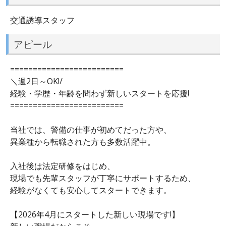
交通誘導スタッフ
アピール
=========================
＼週2日～OK!/
経験・学歴・年齢を問わず新しいスタートを応援!
=========================
当社では、警備の仕事が初めてだった方や、
異業種から転職された方も多数活躍中。
入社後は法定研修をはじめ、
現場でも先輩スタッフが丁寧にサポートするため、
経験がなくても安心してスタートできます。
【2026年4月にスタートした新しい現場です!】