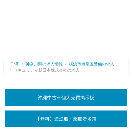
HOME
神奈川県の求人情報
横浜市港南区警備の求人
セキュリティ新日本株式会社の求人
沖縄中古車個人売買掲示板
【無料】遊漁船・乗船者名簿