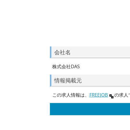
会社名
株式会社DAS
情報掲載元
この求人情報は、
FREEJOB
の求人