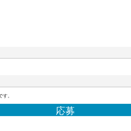
です。
応募