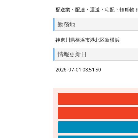
配送業・配達・運送・宅配・軽貨物
勤務地
神奈川県横浜市港北区新横浜.
情報更新日
2026-07-01 08:51:50