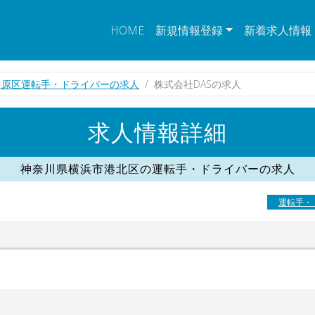
HOME
新規情報登録
新着求人情報
中原区運転手・ドライバーの求人
株式会社DASの求人
求人情報詳細
神奈川県横浜市港北区の運転手・ドライバーの求人
運転手・