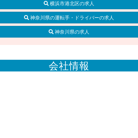
横浜市港北区の求人
神奈川県の運転手・ドライバーの求人
神奈川県の求人
会社情報