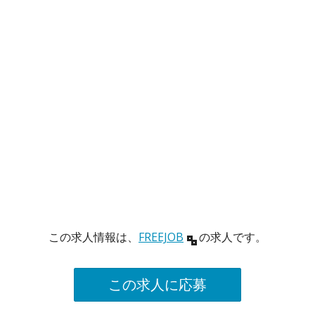
この求人情報は、
FREEJOB
の求人です。
この求人に応募