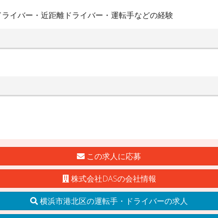
ドライバー・近距離ドライバー・運転手などの経験
この求人に応募
株式会社DASの会社情報
横浜市港北区の運転手・ドライバーの求人