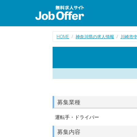
HOME
神奈川県の求人情報
川崎市
募集業種
運転手・ドライバー
募集内容