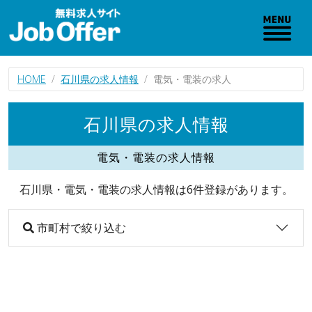
HOME
石川県の求人情報
電気・電装の求人
石川県の求人情報
電気・電装の求人情報
石川県・電気・電装の求人情報は6件登録があります。
市町村で絞り込む