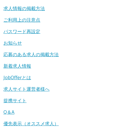
求人情報の掲載方法
ご利用上の注意点
パスワード再設定
お知らせ
応募のある求人の掲載方法
新着求人情報
JobOfferとは
求人サイト運営者様へ
提携サイト
Q＆A
優先表示（オススメ求人）