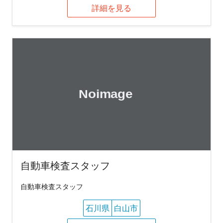
詳細を見る
自動車検査スタッフ
自動車検査スタッフ
石川県
白山市