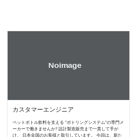
カスタマーエンジニア
ペットボトル飲料を支える “ボトリングシステム”の専門メ
ーカーで働きませんか? 設計製造販売まで一貫して手が
け、 日本全国のお客様と取引しています。 今回は、新た