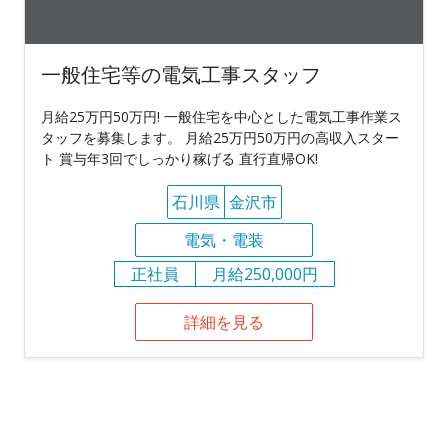
一般住宅等の電気工事スタッフ
月給25万円50万円! 一般住宅を中心とした電気工事作業ス
タッフを募集します。 月給25万円50万円の高収入スター
ト 賞与年3回でしっかり稼げる 直行直帰OK!
石川県
金沢市
電気・電装
正社員
月給250,000円
詳細を見る