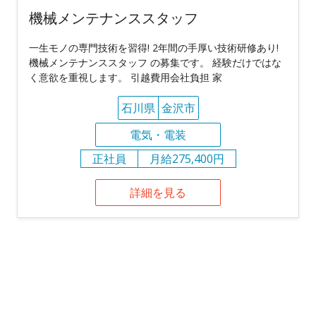
機械メンテナンススタッフ
一生モノの専門技術を習得! 2年間の手厚い技術研修あり!
機械メンテナンススタッフ の募集です。 経験だけではな
く意欲を重視します。 引越費用会社負担 家
石川県
金沢市
電気・電装
正社員
月給275,400円
詳細を見る