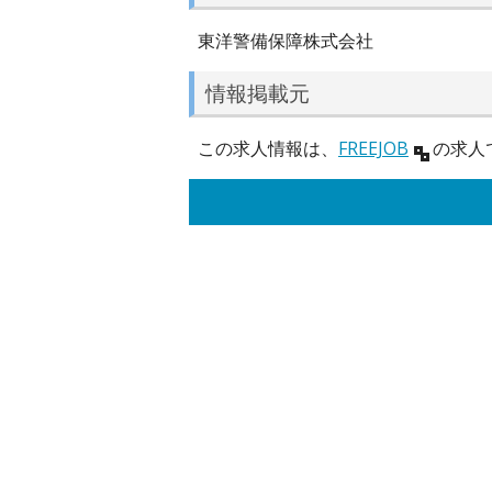
東洋警備保障株式会社
情報掲載元
この求人情報は、
FREEJOB
の求人