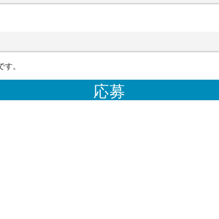
です。
応募