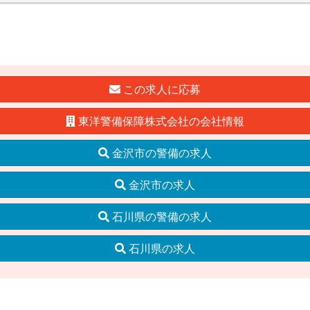
この求人に応募
東洋警備保障株式会社の会社情報
金沢市の警備の求人
金沢市の求人
石川県の警備の求人
石川県の求人