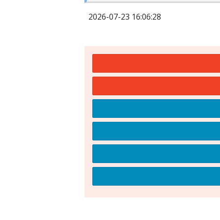
2026-07-23 16:06:28