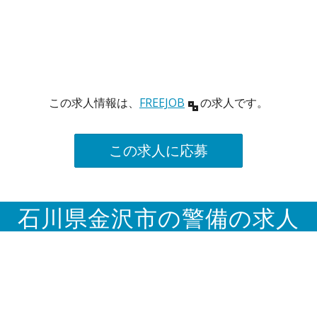
この求人情報は、
FREEJOB
の求人です。
この求人に応募
石川県金沢市の警備の求人