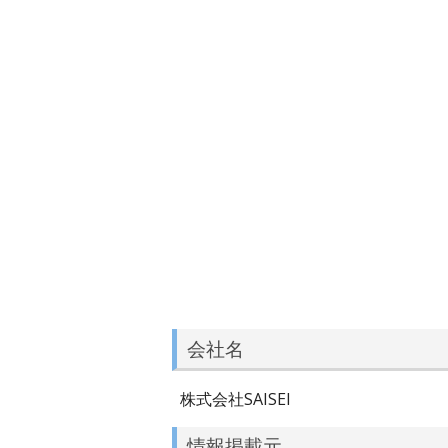
会社名
株式会社SAISEI
情報掲載元