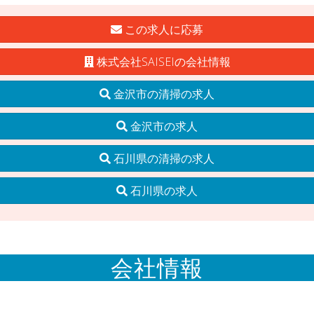
この求人に応募
株式会社SAISEIの会社情報
金沢市の清掃の求人
金沢市の求人
石川県の清掃の求人
石川県の求人
会社情報