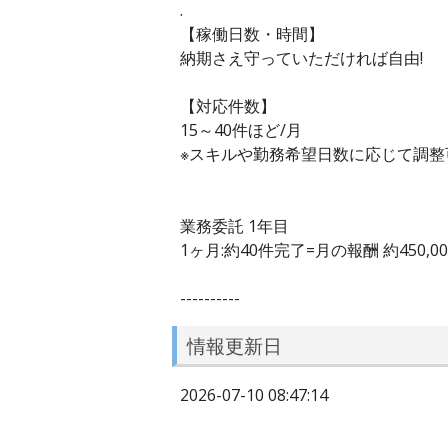
.
【稼働日数・時間】
納期さえ守っていただければ自由!
【対応件数】
15～40件ほど/月
※スキルや勤務希望日数に応じて調整
業務委託 1年目
1ヶ月:約40件完了=月の報酬 約450,0
----------
情報更新日
2026-07-10 08:47:14