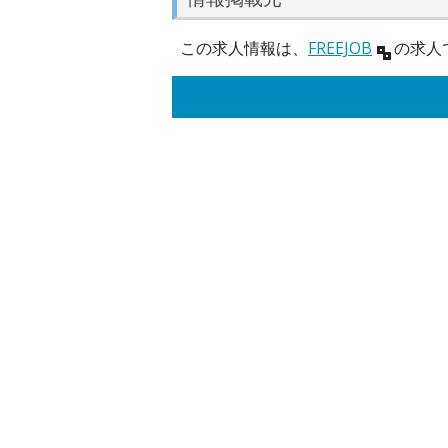
この求人情報は、
FREEJOB
の求人