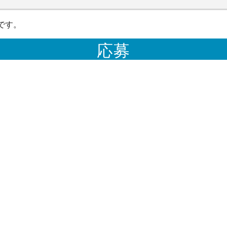
です。
応募