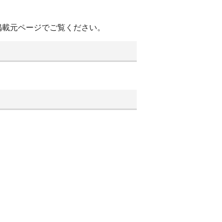
掲載元ページでご覧ください。