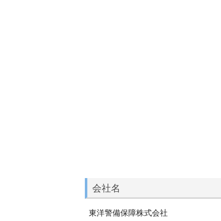
会社名
東洋警備保障株式会社