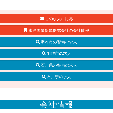
この求人に応募
東洋警備保障株式会社の会社情報
羽咋市の警備の求人
羽咋市の求人
石川県の警備の求人
石川県の求人
会社情報