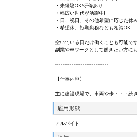
・未経験OK/研修あり
・幅広い世代が活躍中!
・日、祝日、その他希望に応じた休
・希望休、短期勤務なども相談OK
空いている日だけ働くことも可能で
副業やWワークとして働きたい方にも
-----------------------------
【仕事内容】
主に建設現場で、車両や歩・・・続
雇用形態
アルバイト