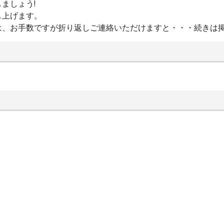
ましょう!
し上げます。
は、お手数ですが折り返しご連絡いただけますと・・・続きは