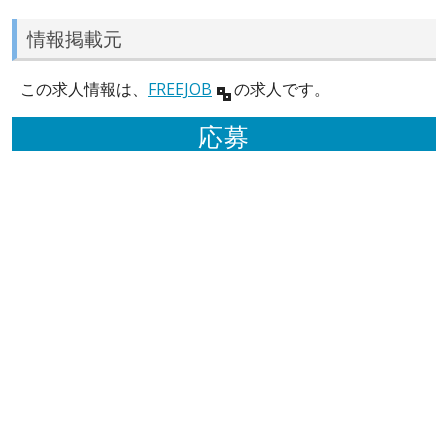
情報掲載元
この求人情報は、
FREEJOB
の求人です。
応募