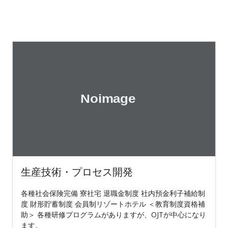
生産技術・プロセス開発
各種社会保険完備 寮社宅 退職金制度 社内預金利子補給制
度 財形貯蓄制度 会員制リゾートホテル ＜教育制度資格補
助＞ 各種研修プログラムがありますが、OJTが中心になり
ます。