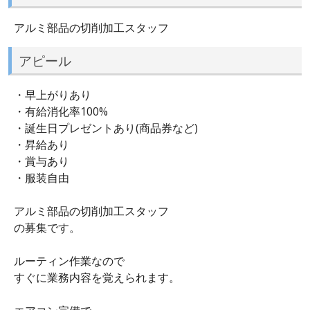
アルミ部品の切削加工スタッフ
アピール
・早上がりあり
・有給消化率100%
・誕生日プレゼントあり(商品券など)
・昇給あり
・賞与あり
・服装自由
アルミ部品の切削加工スタッフ
の募集です。
ルーティン作業なので
すぐに業務内容を覚えられます。