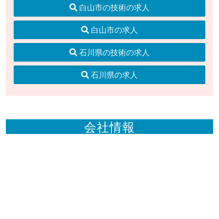
白山市の技術の求人
白山市の求人
石川県の技術の求人
石川県の求人
会社情報