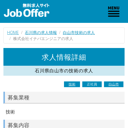
HOME
石川県の求人情報
白山市技術の求人
株式会社イナバエンジニアの求人
求人情報詳細
石川県白山市の技術の求人
技術
正社員
白山市
募集業種
技術
募集内容