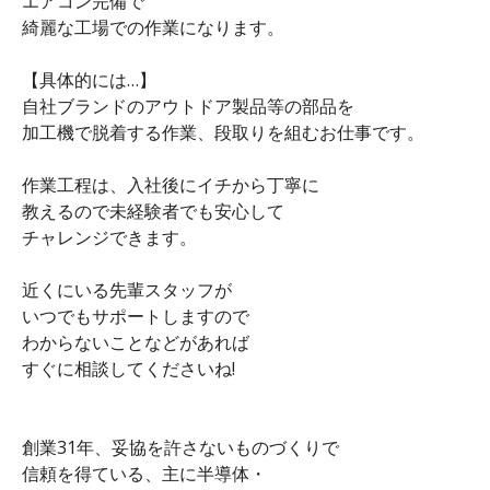
エアコン完備で
綺麗な工場での作業になります。
【具体的には…】
自社ブランドのアウトドア製品等の部品を
加工機で脱着する作業、段取りを組むお仕事です。
作業工程は、入社後にイチから丁寧に
教えるので未経験者でも安心して
チャレンジできます。
近くにいる先輩スタッフが
いつでもサポートしますので
わからないことなどがあれば
すぐに相談してくださいね!
創業31年、妥協を許さないものづくりで
信頼を得ている、主に半導体・