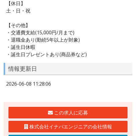
【休日】
土・日・祝
【その他】
・交通費支給(15,000円/月まで)
・退職金あり(勤続5年以上が対象)
・誕生日休暇
・誕生日プレゼントあり(商品券など)
情報更新日
2026-06-08 11:28:06
この求人に応募
株式会社イナバエンジニアの会社情報