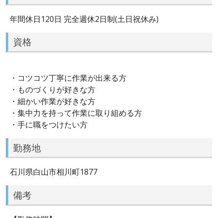
年間休日120日 完全週休2日制(土日祝休み)
資格
・コツコツ丁寧に作業が出来る方
・ものづくりが好きな方
・細かい作業が好きな方
・集中力を持って作業に取り組める方
・手に職をつけたい方
勤務地
石川県白山市相川町1877
備考