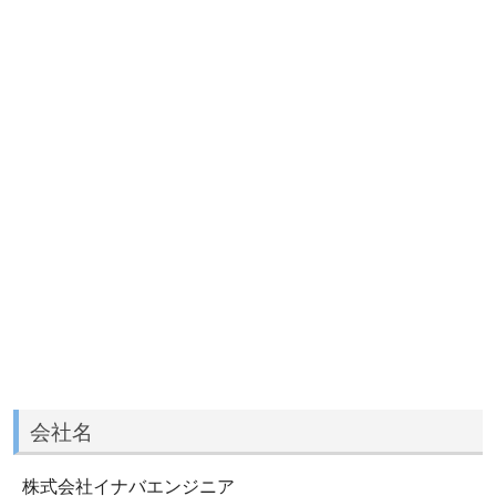
会社名
株式会社イナバエンジニア