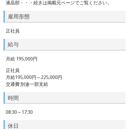
液晶部・・・続きは掲載元ページでご覧ください。
雇用形態
正社員
給与
月給 195,000円
正社員
月給195,000円～225,000円
交通費:別途一部支給
時間
08:30～17:30
休日