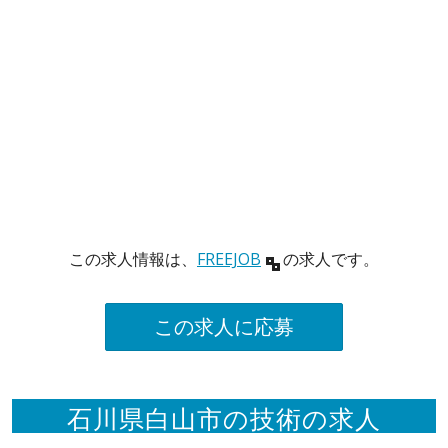
この求人情報は、
FREEJOB
の求人です。
この求人に応募
石川県白山市の技術の求人